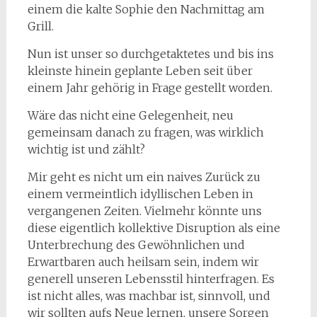
einem die kalte Sophie den Nachmittag am
Grill.
Nun ist unser so durchgetaktetes und bis ins
kleinste hinein geplante Leben seit über
einem Jahr gehörig in Frage gestellt worden.
Wäre das nicht eine Gelegenheit, neu
gemeinsam danach zu fragen, was wirklich
wichtig ist und zählt?
Mir geht es nicht um ein naives Zurück zu
einem vermeintlich idyllischen Leben in
vergangenen Zeiten. Vielmehr könnte uns
diese eigentlich kollektive Disruption als eine
Unterbrechung des Gewöhnlichen und
Erwartbaren auch heilsam sein, indem wir
generell unseren Lebensstil hinterfragen. Es
ist nicht alles, was machbar ist, sinnvoll, und
wir sollten aufs Neue lernen, unsere Sorgen