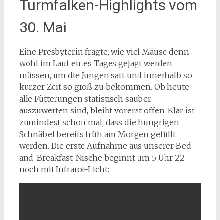
Turmfalken-Highlights vom
30. Mai
Eine Presbyterin fragte, wie viel Mäuse denn
wohl im Lauf eines Tages gejagt werden
müssen, um die Jungen satt und innerhalb so
kurzer Zeit so groß zu bekommen. Ob heute
alle Fütterungen statistisch sauber
auszuwerten sind, bleibt vorerst offen. Klar ist
zumindest schon mal, dass die hungrigen
Schnäbel bereits früh am Morgen gefüllt
werden. Die erste Aufnahme aus unserer Bed-
and-Breakfast-Nische beginnt um 5 Uhr 22
noch mit Infrarot-Licht: