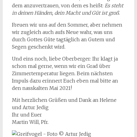
dem anzuvertrauen, von dem es heißt:
Es steht
in deinen Händen, dein Macht und Güt ist groß
.
Freuen wir uns auf den Sommer, aber nehmen
wir zugleich auch aufs Neue wahr, was uns
durch Gottes Güte tagtäglich an Gutem und
Segen geschenkt wird.
Und eins noch, liebe Oberberger: Ihr klagt ja
schon mal gerne, wenn wir ein Grad über
Zimmertemperatur liegen. Beim nächsten
Impuls dazu erinnert Euch eben mal bitte an
den nasskalten Mai 2021!
Mit herzlichen Grüßen und Dank an Helene
und Artur Jedig
Ihr und Euer
Martin Will, Pfr.