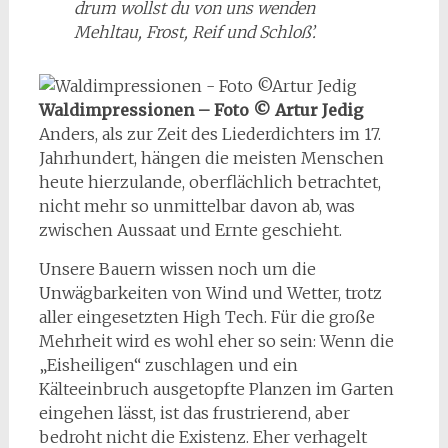
drum wollst du von uns wenden
Mehltau, Frost, Reif und Schloß’.
Waldimpressionen – Foto © Artur Jedig
Anders, als zur Zeit des Liederdichters im 17.
Jahrhundert, hängen die meisten Menschen
heute hierzulande, oberflächlich betrachtet,
nicht mehr so unmittelbar davon ab, was
zwischen Aussaat und Ernte geschieht.
Unsere Bauern wissen noch um die
Unwägbarkeiten von Wind und Wetter, trotz
aller eingesetzten High Tech. Für die große
Mehrheit wird es wohl eher so sein: Wenn die
„Eisheiligen“ zuschlagen und ein
Kälteeinbruch ausgetopfte Planzen im Garten
eingehen lässt, ist das frustrierend, aber
bedroht nicht die Existenz. Eher verhagelt