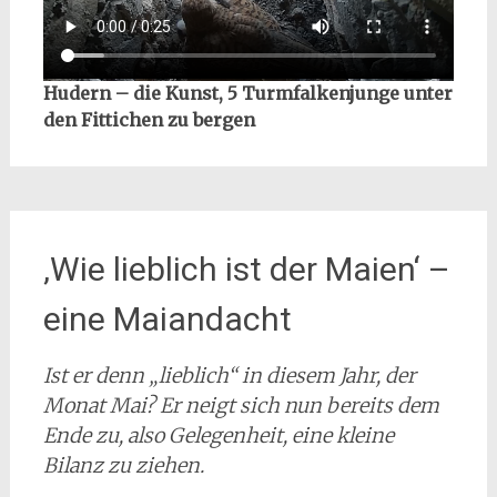
Hudern – die Kunst, 5 Turmfalkenjunge unter
den Fittichen zu bergen
‚Wie lieblich ist der Maien‘ –
eine Maiandacht
Ist er denn „lieblich“ in diesem Jahr, der
Monat Mai? Er neigt sich nun bereits dem
Ende zu, also Gelegenheit, eine kleine
Bilanz zu ziehen.