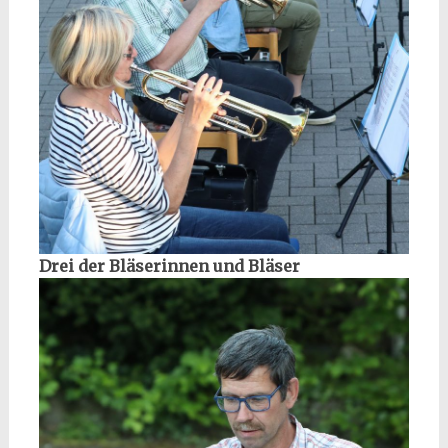
Drei der Bläserinnen und Bläser