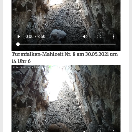
Turmfalken-Mahlzeit Nr. 8 am 30.05.2021 um
14 Uhr 6