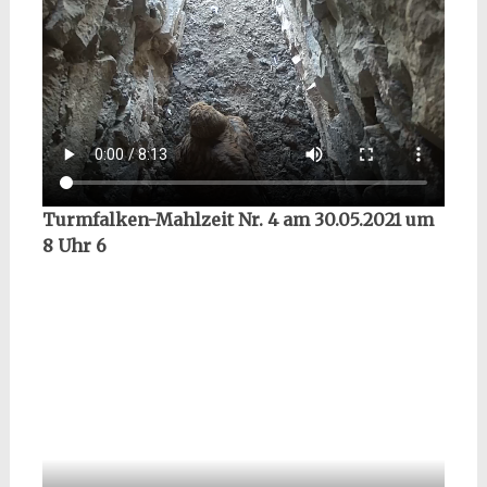
Turmfalken-Mahlzeit Nr. 4 am 30.05.2021 um
8 Uhr 6