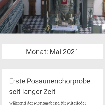
Monat:
Mai 2021
Erste Posaunenchorprobe
seit langer Zeit
Während der Montagabend für Mitglieder