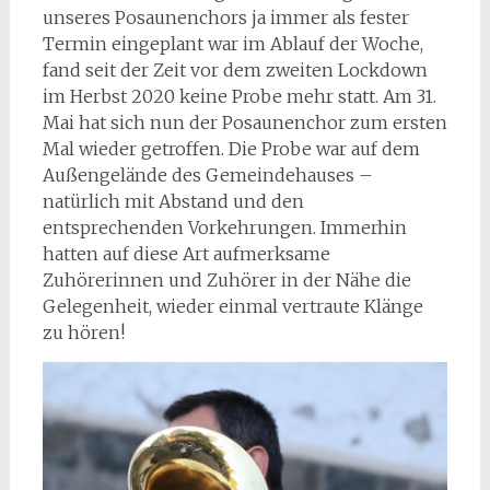
unseres Posaunenchors ja immer als fester
Termin eingeplant war im Ablauf der Woche,
fand seit der Zeit vor dem zweiten Lockdown
im Herbst 2020 keine Probe mehr statt. Am 31.
Mai hat sich nun der Posaunenchor zum ersten
Mal wieder getroffen. Die Probe war auf dem
Außengelände des Gemeindehauses –
natürlich mit Abstand und den
entsprechenden Vorkehrungen. Immerhin
hatten auf diese Art aufmerksame
Zuhörerinnen und Zuhörer in der Nähe die
Gelegenheit, wieder einmal vertraute Klänge
zu hören!