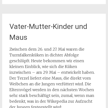
Vater-Mutter-Kinder und
Maus
Zwischen dem 26. und 27. Mai waren die
Turmfalkenküken in dichter Abfolge
geschlüpft. Heute bekommen wir einen
kleinen Einblick, wie sich die Küken
inzwischen – am 29. Mai – entwickelt haben.
Der Terzel liefert eine Maus, die direkt vom
Weibchen an die Jungen verfüttert wird. Die
Elternvögel werden in den nächsten Wochen
sehr stark beschäftigt sein, zumal, wenn man
bedenkt, was in der Wikepedia zur Aufzucht
der Jungen festgestellt wird: