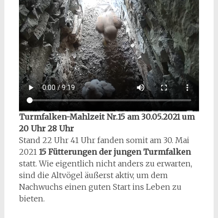
Turmfalken-Mahlzeit Nr.15 am 30.05.2021 um
20 Uhr 28 Uhr
Stand 22 Uhr 41 Uhr fanden somit am 30. Mai
2021
15 Fütterungen der jungen Turmfalken
statt. Wie eigentlich nicht anders zu erwarten,
sind die Altvögel äußerst aktiv, um dem
Nachwuchs einen guten Start ins Leben zu
bieten.