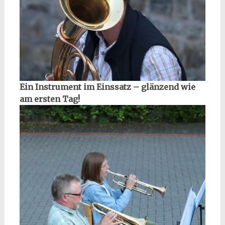
Ein Instrument im Einssatz – glänzend wie
am ersten Tag!