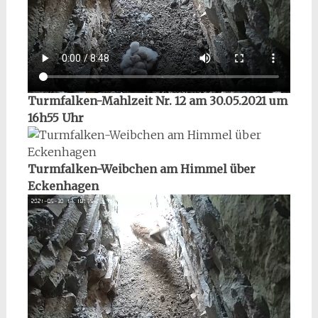
Turmfalken-Mahlzeit Nr. 12 am 30.05.2021 um
16h55 Uhr
Turmfalken-Weibchen am Himmel über
Eckenhagen