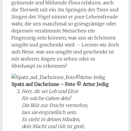
grünende und blühende Flora erfahren, auch
die Tierwelt mit ein. Im Springen der Tiere und
Singen der Vögel nimmt er pure Lebensfreude
wahr, die uns manchmal so griesgrämige oder
depressiv verstimmte Menschen ein
Fingerzeig sein können, was uns an Schönem
umgibt und geschenkt wird. – Lernen wir doch
aufs Neue, was uns umgibt und geschenkt ist
mit anderen Augen zu sehen oder es
überhaupt zu erkennen!
Spatz auf Dachrinne – Foto © Artur Jedig
Herr, dir sei Lob und Ehre
für solche Gaben dein!
Die Blüt zur Frucht vermehre,
lass sie ersprießlich sein.
Es steht in deinen Händen,
dein Macht und Güt ist groß;