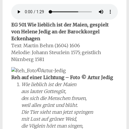
EG 501 Wie lieblich ist der Maien, gespielt
von Helene Jedig an der Barockkorgel
Eckenhagen
Text: Martin Behm (1604) 1606
Melodie: Johann Steurlein 1575; geistlich
Nürnberg 1581
Reh auf einer Lichtung – Foto © Artur Jedig
Wie lieblich ist der Maien
aus lauter Gottesgüt,
des sich die Menschen freuen,
weil alles grünt und blüht.
Die Tier sieht man jetzt springen
mit Lust auf grüner Weid,
die Vöglein hört man singen,