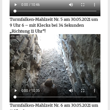
Turmfalken-Mahlzeit Nr. 5 am 30.05.2021 um
9 Uhr 6 – mit Klecks bei 34 Sekunden
„Richtung 11 Uhr“!
Turmfalken-Mahlzeit Nr. 6 am 30.05.2021 um