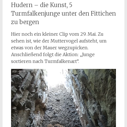
Hudern – die Kunst, 5
Turmfalkenjunge unter den Fittichen
zu bergen
Hier noch ein kleiner Clip vom 29. Mai. Zu
sehen ist, wie der Muttervogel aufsteht, um
etwas von der Mauer wegzupicken.
Anschließend folgt die Aktion: „Junge
sortieren nach Turmfalkenart“.