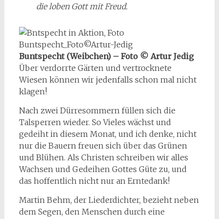
die loben Gott mit Freud.
Buntspecht (Weibchen) – Foto © Artur Jedig
Über verdorrte Gärten und vertrocknete
Wiesen können wir jedenfalls schon mal nicht
klagen!
Nach zwei Dürresommern füllen sich die
Talsperren wieder. So Vieles wächst und
gedeiht in diesem Monat, und ich denke, nicht
nur die Bauern freuen sich über das Grünen
und Blühen. Als Christen schreiben wir alles
Wachsen und Gedeihen Gottes Güte zu, und
das hoffentlich nicht nur an Erntedank!
Martin Behm, der Liederdichter, bezieht neben
dem Segen, den Menschen durch eine