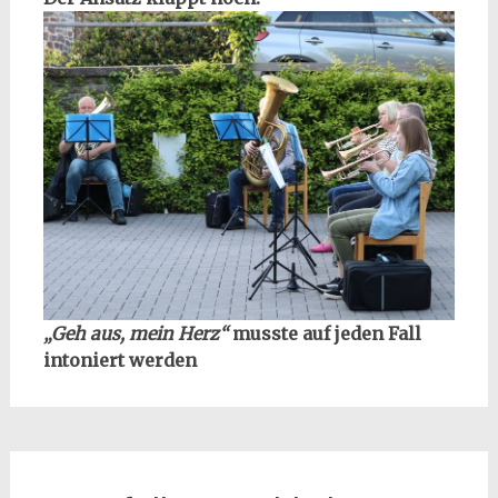
„Geh aus, mein Herz“
musste auf jeden Fall
intoniert werden