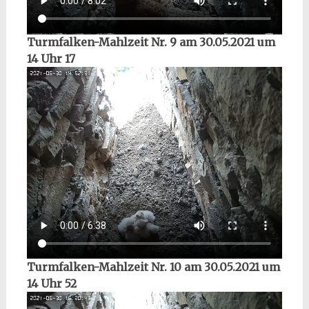
Turmfalken-Mahlzeit Nr. 9 am 30.05.2021 um
14 Uhr 17
Turmfalken-Mahlzeit Nr. 10 am 30.05.2021 um
14 Uhr 52