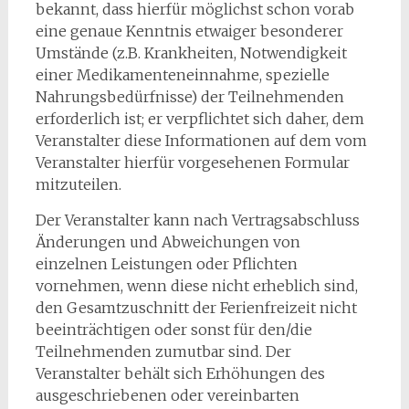
bekannt, dass hierfür möglichst schon vorab
eine genaue Kenntnis etwaiger besonderer
Umstände (z.B. Krankheiten, Notwendigkeit
einer Medikamenteneinnahme, spezielle
Nahrungsbedürfnisse) der Teilnehmenden
erforderlich ist; er verpflichtet sich daher, dem
Veranstalter diese Informationen auf dem vom
Veranstalter hierfür vorgesehenen Formular
mitzuteilen.
Der Veranstalter kann nach Vertragsabschluss
Änderungen und Abweichungen von
einzelnen Leistungen oder Pflichten
vornehmen, wenn diese nicht erheblich sind,
den Gesamtzuschnitt der Ferienfreizeit nicht
beeinträchtigen oder sonst für den/die
Teilnehmenden zumutbar sind. Der
Veranstalter behält sich Erhöhungen des
ausgeschriebenen oder vereinbarten