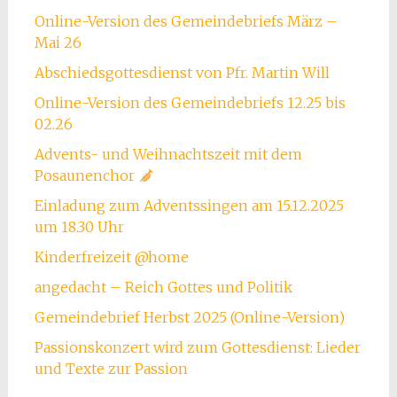
Online-Version des Gemeindebriefs März –
Mai 26
Abschiedsgottesdienst von Pfr. Martin Will
Online-Version des Gemeindebriefs 12.25 bis
02.26
Advents- und Weihnachtszeit mit dem
Posaunenchor
Einladung zum Adventssingen am 15.12.2025
um 18.30 Uhr
Kinderfreizeit @home
angedacht – Reich Gottes und Politik
Gemeindebrief Herbst 2025 (Online-Version)
Passionskonzert wird zum Gottesdienst: Lieder
und Texte zur Passion