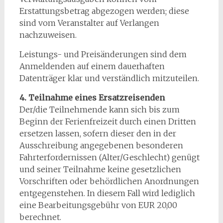
Erstattungsbetrag abgezogen werden; diese
sind vom Veranstalter auf Verlangen
nachzuweisen.
Leistungs- und Preisänderungen sind dem
Anmeldenden auf einem dauerhaften
Datenträger klar und verständlich mitzuteilen.
4. Teilnahme eines Ersatzreisenden
Der/die Teilnehmende kann sich bis zum
Beginn der Ferienfreizeit durch einen Dritten
ersetzen lassen, sofern dieser den in der
Ausschreibung angegebenen besonderen
Fahrterfordernissen (Alter/Geschlecht) genügt
und seiner Teilnahme keine gesetzlichen
Vorschriften oder behördlichen Anordnungen
entgegenstehen. In diesem Fall wird lediglich
eine Bearbeitungsgebühr von EUR 20,00
berechnet.