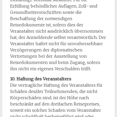
Erfüllung behördlicher Auflagen, Zoll- und
Gesundheitsvorschriften sowie die
Beschaffung der notwendigen
Reisedokumente ist, sofern dies der
Veranstalter nicht ausdrücklich übernommen
hat, der Anmeldende selbst verantwortlich. Der
Veranstalter haftet nicht für unvorhersehbare
Verzögerungen der diplomatischen
Vertretungen bei der Ausstellung von
Reisedokumenten und beim Zugang, sofern
ihn nicht ein eigenes Verschulden trifft.
10. Haftung des Veranstalters
Die vertragliche Haftung des Veranstalters für
Schäden des/der Teilnehmenden, die nicht
Körperschäden sind, ist der Höhe nach
beschränkt auf den dreifachen Reisepreises,
soweit ein solcher Schaden vom Veranstalter
nicht schuldhaft herbeigeführt wird oder