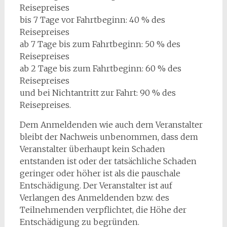
Reisepreises
bis 7 Tage vor Fahrtbeginn: 40 % des
Reisepreises
ab 7 Tage bis zum Fahrtbeginn: 50 % des
Reisepreises
ab 2 Tage bis zum Fahrtbeginn: 60 % des
Reisepreises
und bei Nichtantritt zur Fahrt: 90 % des
Reisepreises.
Dem Anmeldenden wie auch dem Veranstalter
bleibt der Nachweis unbenommen, dass dem
Veranstalter überhaupt kein Schaden
entstanden ist oder der tatsächliche Schaden
geringer oder höher ist als die pauschale
Entschädigung. Der Veranstalter ist auf
Verlangen des Anmeldenden bzw. des
Teilnehmenden verpflichtet, die Höhe der
Entschädigung zu begründen.