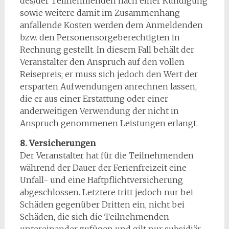
des/der Teilnehmenden nach einer Kündigung
sowie weitere damit im Zusammenhang
anfallende Kosten werden dem Anmeldenden
bzw. den Personensorgeberechtigten in
Rechnung gestellt. In diesem Fall behält der
Veranstalter den Anspruch auf den vollen
Reisepreis; er muss sich jedoch den Wert der
ersparten Aufwendungen anrechnen lassen,
die er aus einer Erstattung oder einer
anderweitigen Verwendung der nicht in
Anspruch genommenen Leistungen erlangt.
8. Versicherungen
Der Veranstalter hat für die Teilnehmenden
während der Dauer der Ferienfreizeit eine
Unfall- und eine Haftpflichtversicherung
abgeschlossen. Letztere tritt jedoch nur bei
Schäden gegenüber Dritten ein, nicht bei
Schäden, die sich die Teilnehmenden