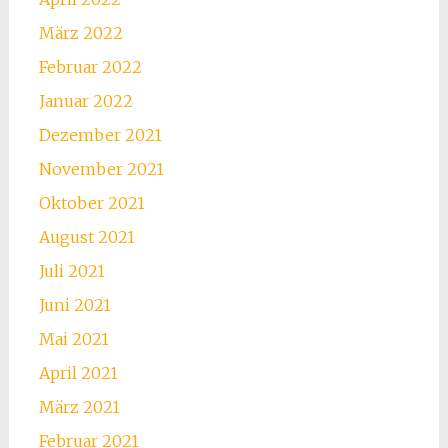
März 2022
Februar 2022
Januar 2022
Dezember 2021
November 2021
Oktober 2021
August 2021
Juli 2021
Juni 2021
Mai 2021
April 2021
März 2021
Februar 2021