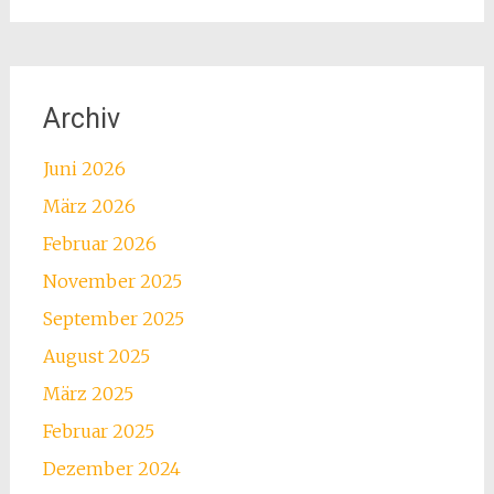
Archiv
Juni 2026
März 2026
Februar 2026
November 2025
September 2025
August 2025
März 2025
Februar 2025
Dezember 2024