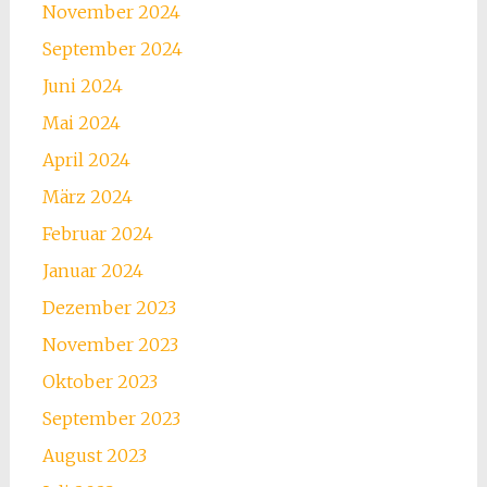
November 2024
September 2024
Juni 2024
Mai 2024
April 2024
März 2024
Februar 2024
Januar 2024
Dezember 2023
November 2023
Oktober 2023
September 2023
August 2023