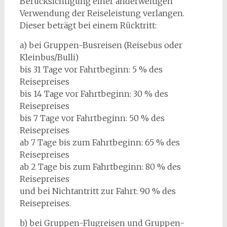
Berücksichtigung einer anderweitigen
Verwendung der Reiseleistung verlangen.
Dieser beträgt bei einem Rücktritt:
a) bei Gruppen-Busreisen (Reisebus oder
Kleinbus/Bulli)
bis 31 Tage vor Fahrtbeginn: 5 % des
Reisepreises
bis 14 Tage vor Fahrtbeginn: 30 % des
Reisepreises
bis 7 Tage vor Fahrtbeginn: 50 % des
Reisepreises
ab 7 Tage bis zum Fahrtbeginn: 65 % des
Reisepreises
ab 2 Tage bis zum Fahrtbeginn: 80 % des
Reisepreises
und bei Nichtantritt zur Fahrt: 90 % des
Reisepreises.
b) bei Gruppen-Flugreisen und Gruppen-