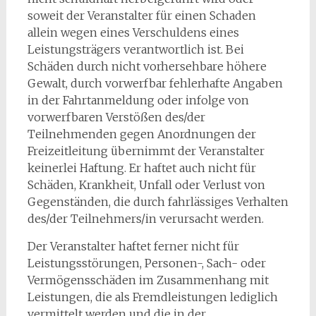
soweit der Veranstalter für einen Schaden
allein wegen eines Verschuldens eines
Leistungsträgers verantwortlich ist. Bei
Schäden durch nicht vorhersehbare höhere
Gewalt, durch vorwerfbar fehlerhafte Angaben
in der Fahrtanmeldung oder infolge von
vorwerfbaren Verstößen des/der
Teilnehmenden gegen Anordnungen der
Freizeitleitung übernimmt der Veranstalter
keinerlei Haftung. Er haftet auch nicht für
Schäden, Krankheit, Unfall oder Verlust von
Gegenständen, die durch fahrlässiges Verhalten
des/der Teilnehmers/in verursacht werden.
Der Veranstalter haftet ferner nicht für
Leistungsstörungen, Personen-, Sach- oder
Vermögensschäden im Zusammenhang mit
Leistungen, die als Fremdleistungen lediglich
vermittelt werden und die in der