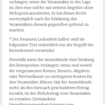
verlangen, wenn der Veranstalter in der Lage
ist, ihm eine solche aus seinem Angebot ohne
Mehrpreis anzubieten. Er hat dieses Recht
unverzüglich nach der Erklärung des
Veranstalters diesem gegenüber geltend zu
machen.
* Der besseren Lesbarkeit halber wird im
folgenden Text einheitlich nur der Begriff der
Ferienfreizeit verwendet.
Ebenfalls kann der Anmeldende eine Senkung
des Reisepreises verlangen, wenn und soweit
die vorgenannten Kosten, Steuern, Abgaben
oder Wechselkurse zu niedrigeren Kosten für
den Veranstalter führen. Hat der Anmeldende
mehr als den hiernach geschuldeten Betrag
bezahlt, ist der Mehrbetrag vom Veranstalter
zu erstatten. Entstandene
Verwaltungsausgaben können vom