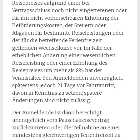
Reisepreises aufgrund einer bei
Vertragsschluss noch nicht eingetretenen oder
für ihn nicht vorhersehbaren Erhöhung der
Beförderungskosten, der Steuern oder
Abgaben für bestimmte Reiseleistungen oder
der für die betreffende Ferienfreizeit
geltenden Wechselkurse vor. Im Falle der
erheblichen Änderung einer wesentlichen
Reiseleistung oder einer Erhöhung des
Reisepreises um mehr als 8% hat der
Veranstalter den Anmeldenden unverzüglich,
spätestens jedoch 21 Tage vor Fahrtantritt,
davon in Kenntnis zu setzen; spätere
Änderungen sind nicht zulässig.
Der Anmeldende ist dann berechtigt,
unentgeltlich vom Pauschalreisevertrag
zurückzutreten oder die Teilnahme an einer
mindestens gleichwertigen Ferienfreizeit zu