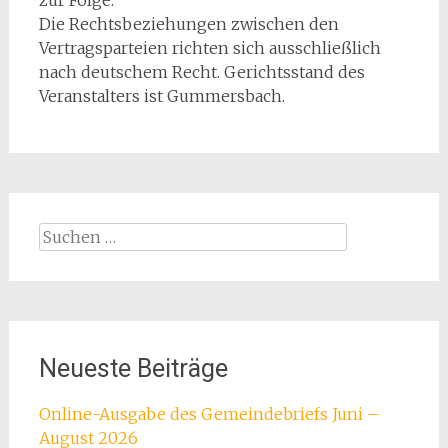
zur Folge.
Die Rechtsbeziehungen zwischen den
Vertragsparteien richten sich ausschließlich
nach deutschem Recht. Gerichtsstand des
Veranstalters ist Gummersbach.
Suchen
nach:
Neueste Beiträge
Online-Ausgabe des Gemeindebriefs Juni –
August 2026