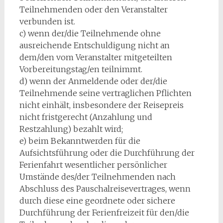
Teilnehmenden oder den Veranstalter
verbunden ist.
c) wenn der/die Teilnehmende ohne
ausreichende Entschuldigung nicht an
dem/den vom Veranstalter mitgeteilten
Vorbereitungstag/en teilnimmt.
d) wenn der Anmeldende oder der/die
Teilnehmende seine vertraglichen Pflichten
nicht einhält, insbesondere der Reisepreis
nicht fristgerecht (Anzahlung und
Restzahlung) bezahlt wird;
e) beim Bekanntwerden für die
Aufsichtsführung oder die Durchführung der
Ferienfahrt wesentlicher persönlicher
Umstände des/der Teilnehmenden nach
Abschluss des Pauschalreisevertrages, wenn
durch diese eine geordnete oder sichere
Durchführung der Ferienfreizeit für den/die