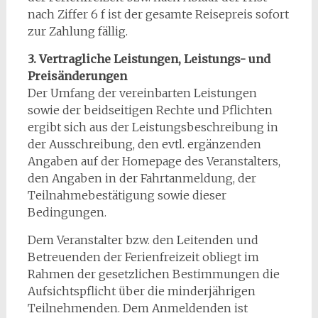
nach Ziffer 6 f ist der gesamte Reisepreis sofort
zur Zahlung fällig.
3. Vertragliche Leistungen, Leistungs- und
Preisänderungen
Der Umfang der vereinbarten Leistungen
sowie der beidseitigen Rechte und Pflichten
ergibt sich aus der Leistungsbeschreibung in
der Ausschreibung, den evtl. ergänzenden
Angaben auf der Homepage des Veranstalters,
den Angaben in der Fahrtanmeldung, der
Teilnahmebestätigung sowie dieser
Bedingungen.
Dem Veranstalter bzw. den Leitenden und
Betreuenden der Ferienfreizeit obliegt im
Rahmen der gesetzlichen Bestimmungen die
Aufsichtspflicht über die minderjährigen
Teilnehmenden. Dem Anmeldenden ist