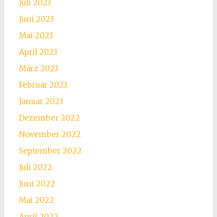
Juli 2023
Juni 2023
Mai 2023
April 2023
März 2023
Februar 2023
Januar 2023
Dezember 2022
November 2022
September 2022
Juli 2022
Juni 2022
Mai 2022
April 2022