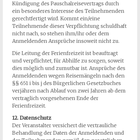
Kündigung des Pauschalreisevertrags durch
ein besonderes Interesse des Teilnehmenden
gerechtfertigt wird. Kommt ein/eine
Teilnehmende dieser Verpflichtung schuldhaft
nicht nach, so stehen ihm/ihr oder dem
Anmeldenden Ansprüche insoweit nicht zu.
Die Leitung der Ferienfreizeit ist beauftragt
und verpflichtet, für Abhilfe zu sorgen, soweit
dies möglich und zumutbar ist. Ansprüche des
Anmeldenden wegen Reisemängeln nach den
§§ 651 i bis j des Bürgerlichen Gesetzbuches
verjähren nach Ablauf von zwei Jahren ab dem
vertraglich vorgesehenen Ende der
Ferienfreizeit.
12. Datenschutz
Der Veranstalter versichert die vertrauliche
Behandlung der Daten der Anmeldenden und