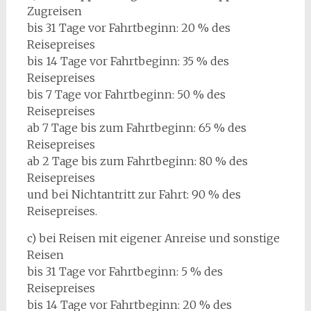
Zugreisen
bis 31 Tage vor Fahrtbeginn: 20 % des
Reisepreises
bis 14 Tage vor Fahrtbeginn: 35 % des
Reisepreises
bis 7 Tage vor Fahrtbeginn: 50 % des
Reisepreises
ab 7 Tage bis zum Fahrtbeginn: 65 % des
Reisepreises
ab 2 Tage bis zum Fahrtbeginn: 80 % des
Reisepreises
und bei Nichtantritt zur Fahrt: 90 % des
Reisepreises.
c) bei Reisen mit eigener Anreise und sonstige
Reisen
bis 31 Tage vor Fahrtbeginn: 5 % des
Reisepreises
bis 14 Tage vor Fahrtbeginn: 20 % des