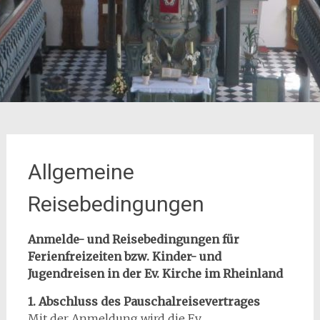
Allgemeine
Reisebedingungen
Anmelde- und Reisebedingungen für
Ferienfreizeiten bzw. Kinder- und
Jugendreisen in der Ev. Kirche im Rheinland
1. Abschluss des Pauschalreisevertrages
Mit der Anmeldung wird die Ev.