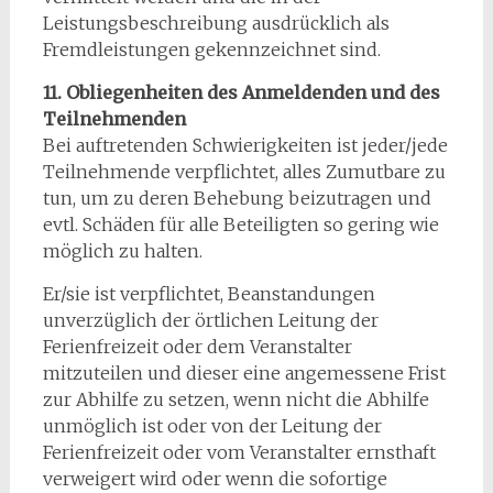
Leistungsbeschreibung ausdrücklich als
Fremdleistungen gekennzeichnet sind.
11. Obliegenheiten des Anmeldenden und des
Teilnehmenden
Bei auftretenden Schwierigkeiten ist jeder/jede
Teilnehmende verpflichtet, alles Zumutbare zu
tun, um zu deren Behebung beizutragen und
evtl. Schäden für alle Beteiligten so gering wie
möglich zu halten.
Er/sie ist verpflichtet, Beanstandungen
unverzüglich der örtlichen Leitung der
Ferienfreizeit oder dem Veranstalter
mitzuteilen und dieser eine angemessene Frist
zur Abhilfe zu setzen, wenn nicht die Abhilfe
unmöglich ist oder von der Leitung der
Ferienfreizeit oder vom Veranstalter ernsthaft
verweigert wird oder wenn die sofortige