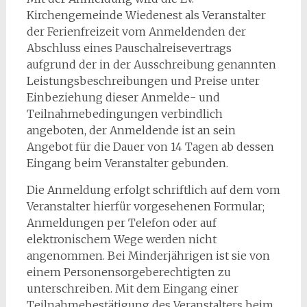
Kirchengemeinde Wiedenest als Veranstalter
der Ferienfreizeit vom Anmeldenden der
Abschluss eines Pauschalreisevertrags
aufgrund der in der Ausschreibung genannten
Leistungsbeschreibungen und Preise unter
Einbeziehung dieser Anmelde- und
Teilnahmebedingungen verbindlich
angeboten, der Anmeldende ist an sein
Angebot für die Dauer von 14 Tagen ab dessen
Eingang beim Veranstalter gebunden.
Die Anmeldung erfolgt schriftlich auf dem vom
Veranstalter hierfür vorgesehenen Formular;
Anmeldungen per Telefon oder auf
elektronischem Wege werden nicht
angenommen. Bei Minderjährigen ist sie von
einem Personensorgeberechtigten zu
unterschreiben. Mit dem Eingang einer
Teilnahmebestätigung des Veranstalters beim