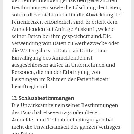
der Teilnehmenden gemäß den gesetzlichen
Bestimmungen sowie die Löschung der Daten,
sofern diese nicht mehr für die Abwicklung der
Ferienfreizeit erforderlich sind. Er erteilt dem
Anmeldenden auf Anfrage Auskunft, welche
seiner Daten bei ihm gespeichert sind. Die
Verwendung von Daten zu Werbezwecke oder
die Weitergabe von Daten an Dritte ohne
Einwilligung des Anmeldenden ist
ausgeschlossen außer an Unternehmen und
Personen, die mit der Erbringung von
Leistungen im Rahmen der Ferienfreizeit
beauftragt sind.
13. Schlussbestimmungen
Die Unwirksamkeit einzelner Bestimmungen
des Pauschalreisevertrags oder dieser
Anmelde- und Teilnahmebedingungen hat
nicht die Unwirksamkeit des ganzen Vertrages