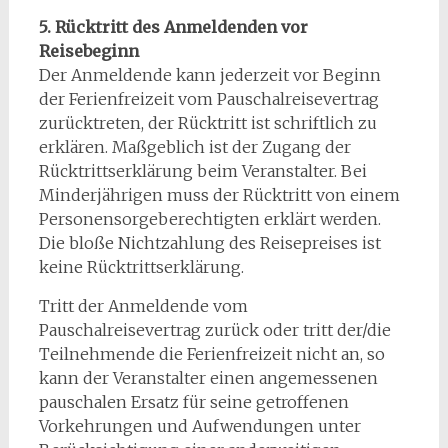
5. Rücktritt des Anmeldenden vor
Reisebeginn
Der Anmeldende kann jederzeit vor Beginn
der Ferienfreizeit vom Pauschalreisevertrag
zurücktreten, der Rücktritt ist schriftlich zu
erklären. Maßgeblich ist der Zugang der
Rücktrittserklärung beim Veranstalter. Bei
Minderjährigen muss der Rücktritt von einem
Personensorgeberechtigten erklärt werden.
Die bloße Nichtzahlung des Reisepreises ist
keine Rücktrittserklärung.
Tritt der Anmeldende vom
Pauschalreisevertrag zurück oder tritt der/die
Teilnehmende die Ferienfreizeit nicht an, so
kann der Veranstalter einen angemessenen
pauschalen Ersatz für seine getroffenen
Vorkehrungen und Aufwendungen unter