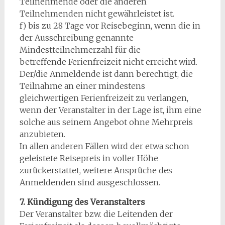
Teilnehmende oder die anderen
Teilnehmenden nicht gewährleistet ist.
f) bis zu 28 Tage vor Reisebeginn, wenn die in
der Ausschreibung genannte
Mindestteilnehmerzahl für die
betreffende Ferienfreizeit nicht erreicht wird.
Der/die Anmeldende ist dann berechtigt, die
Teilnahme an einer mindestens
gleichwertigen Ferienfreizeit zu verlangen,
wenn der Veranstalter in der Lage ist, ihm eine
solche aus seinem Angebot ohne Mehrpreis
anzubieten.
In allen anderen Fällen wird der etwa schon
geleistete Reisepreis in voller Höhe
zurückerstattet, weitere Ansprüche des
Anmeldenden sind ausgeschlossen.
7. Kündigung des Veranstalters
Der Veranstalter bzw. die Leitenden der