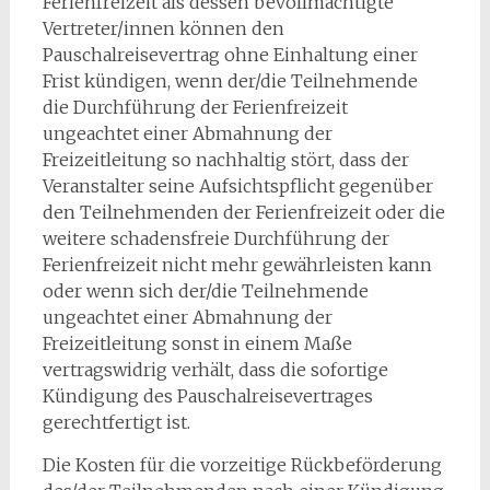
Ferienfreizeit als dessen bevollmächtigte
Vertreter/innen können den
Pauschalreisevertrag ohne Einhaltung einer
Frist kündigen, wenn der/die Teilnehmende
die Durchführung der Ferienfreizeit
ungeachtet einer Abmahnung der
Freizeitleitung so nachhaltig stört, dass der
Veranstalter seine Aufsichtspflicht gegenüber
den Teilnehmenden der Ferienfreizeit oder die
weitere schadensfreie Durchführung der
Ferienfreizeit nicht mehr gewährleisten kann
oder wenn sich der/die Teilnehmende
ungeachtet einer Abmahnung der
Freizeitleitung sonst in einem Maße
vertragswidrig verhält, dass die sofortige
Kündigung des Pauschalreisevertrages
gerechtfertigt ist.
Die Kosten für die vorzeitige Rückbeförderung