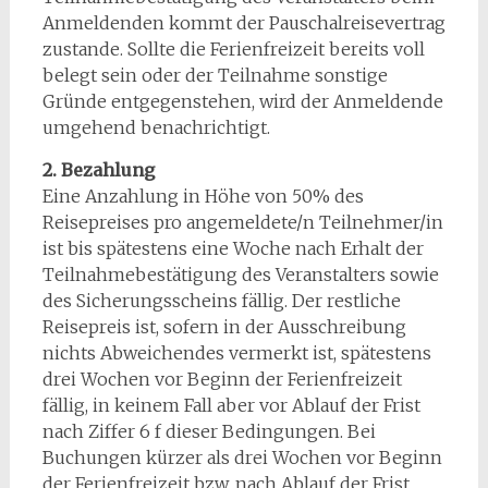
Anmeldenden kommt der Pauschalreisevertrag
zustande. Sollte die Ferienfreizeit bereits voll
belegt sein oder der Teilnahme sonstige
Gründe entgegenstehen, wird der Anmeldende
umgehend benachrichtigt.
2. Bezahlung
Eine Anzahlung in Höhe von 50% des
Reisepreises pro angemeldete/n Teilnehmer/in
ist bis spätestens eine Woche nach Erhalt der
Teilnahmebestätigung des Veranstalters sowie
des Sicherungsscheins fällig. Der restliche
Reisepreis ist, sofern in der Ausschreibung
nichts Abweichendes vermerkt ist, spätestens
drei Wochen vor Beginn der Ferienfreizeit
fällig, in keinem Fall aber vor Ablauf der Frist
nach Ziffer 6 f dieser Bedingungen. Bei
Buchungen kürzer als drei Wochen vor Beginn
der Ferienfreizeit bzw. nach Ablauf der Frist