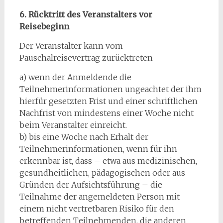
6. Rücktritt des Veranstalters vor
Reisebeginn
Der Veranstalter kann vom
Pauschalreisevertrag zurücktreten
a) wenn der Anmeldende die
Teilnehmerinformationen ungeachtet der ihm
hierfür gesetzten Frist und einer schriftlichen
Nachfrist von mindestens einer Woche nicht
beim Veranstalter einreicht.
b) bis eine Woche nach Erhalt der
Teilnehmerinformationen, wenn für ihn
erkennbar ist, dass – etwa aus medizinischen,
gesundheitlichen, pädagogischen oder aus
Gründen der Aufsichtsführung – die
Teilnahme der angemeldeten Person mit
einem nicht vertretbaren Risiko für den
betreffenden Teilnehmenden, die anderen