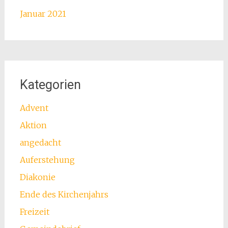
Januar 2021
Kategorien
Advent
Aktion
angedacht
Auferstehung
Diakonie
Ende des Kirchenjahrs
Freizeit