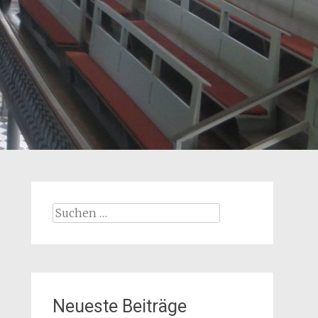
Suchen
nach:
Neueste Beiträge