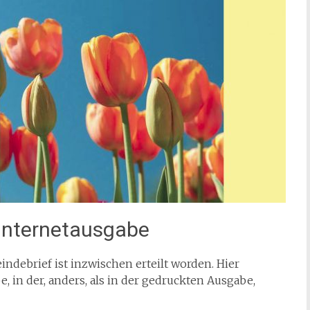
Internetausgabe
debrief ist inzwischen erteilt worden. Hier
, in der, anders, als in der gedruckten Ausgabe,