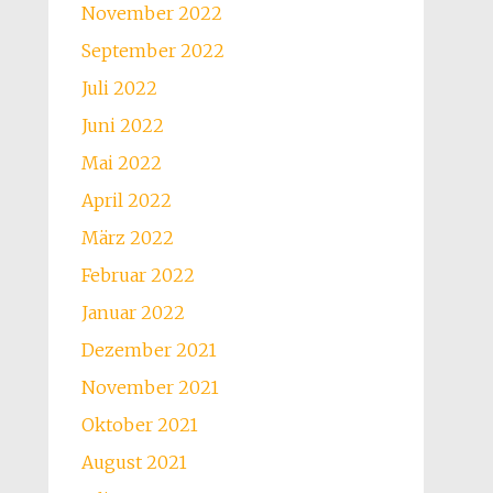
November 2022
September 2022
Juli 2022
Juni 2022
Mai 2022
April 2022
März 2022
Februar 2022
Januar 2022
Dezember 2021
November 2021
Oktober 2021
August 2021