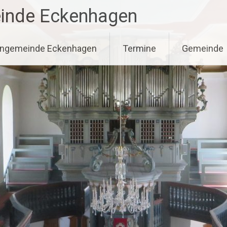
einde Eckenhagen
hengemeinde Eckenhagen
Termine
Gemeinde