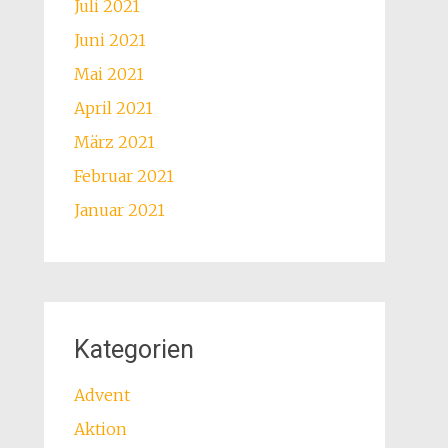
Juli 2021
Juni 2021
Mai 2021
April 2021
März 2021
Februar 2021
Januar 2021
Kategorien
Advent
Aktion