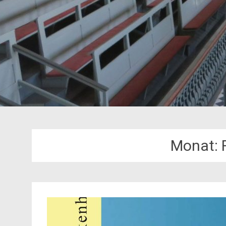
Monat: