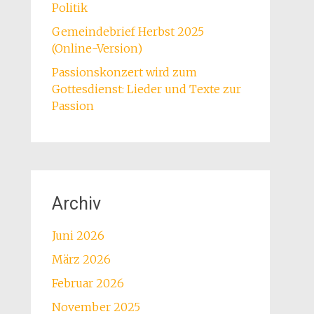
Politik
Gemeindebrief Herbst 2025
(Online-Version)
Passionskonzert wird zum
Gottesdienst: Lieder und Texte zur
Passion
Archiv
Juni 2026
März 2026
Februar 2026
November 2025