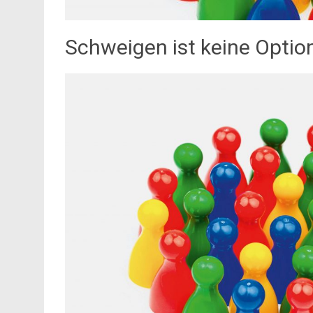
Schweigen ist keine Optio