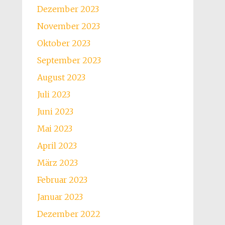
Dezember 2023
November 2023
Oktober 2023
September 2023
August 2023
Juli 2023
Juni 2023
Mai 2023
April 2023
März 2023
Februar 2023
Januar 2023
Dezember 2022