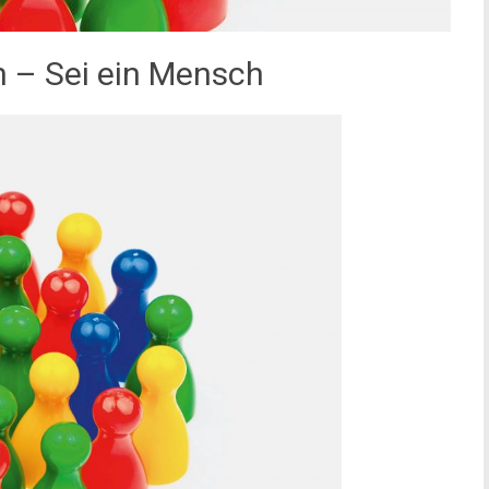
n – Sei ein Mensch