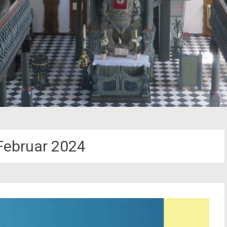
Februar 2024