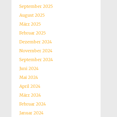
September 2025
August 2025
März 2025
Februar 2025
Dezember 2024
November 2024
September 2024
Juni 2024
Mai 2024
April 2024
März 2024
Februar 2024
Januar 2024