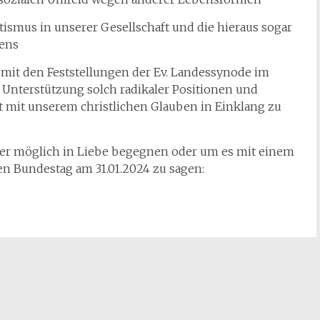
smus in unserer Gesellschaft und die hieraus sogar
bens
 mit den Feststellungen der Ev. Landessynode im
e Unterstützung solch radikaler Positionen und
t mit unserem christlichen Glauben in Einklang zu
 möglich in Liebe begegnen oder um es mit einem
hen Bundestag am 31.01.2024 zu sagen: