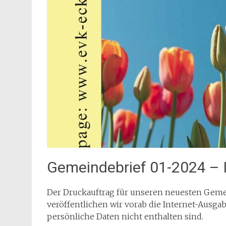
Gemeindebrief 01-2024 – 
Der Druckauftrag für unseren neuesten Gemein
veröffentlichen wir vorab die Internet-Ausgabe
persönliche Daten nicht enthalten sind.