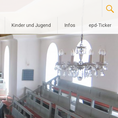
Kinder und Jugend
Infos
epd-Ticker