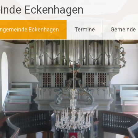
einde Eckenhagen
hengemeinde Eckenhagen
Termine
Gemeinde