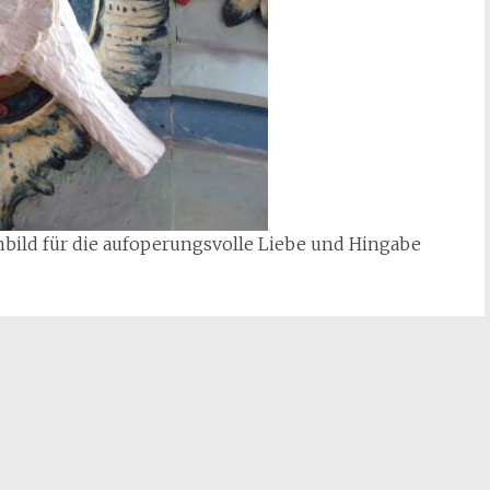
nnbild für die aufoperungsvolle Liebe und Hingabe