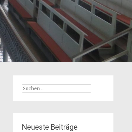
Suchen
nach:
Neueste Beiträge