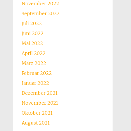
November 2022
September 2022
Juli 2022
Juni 2022
Mai 2022
April 2022
März 2022
Februar 2022
Januar 2022
Dezember 2021
November 2021
Oktober 2021
August 2021