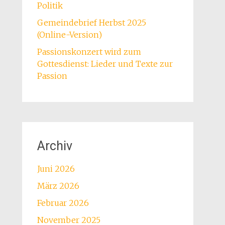
Politik
Gemeindebrief Herbst 2025
(Online-Version)
Passionskonzert wird zum
Gottesdienst: Lieder und Texte zur
Passion
Archiv
Juni 2026
März 2026
Februar 2026
November 2025