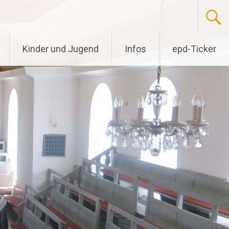
Kinder und Jugend
Infos
epd-Ticker