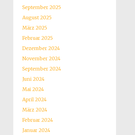
September 2025
August 2025
März 2025
Februar 2025
Dezember 2024
November 2024
September 2024
Juni 2024
Mai 2024
April 2024
März 2024
Februar 2024
Januar 2024