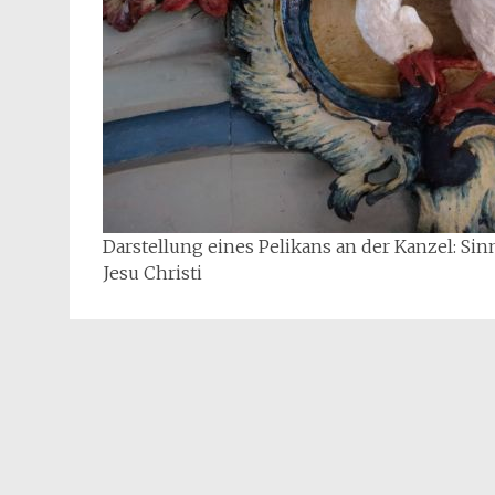
Darstellung eines Pelikans an der Kanzel: Si
Jesu Christi