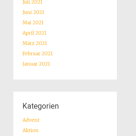
Juli 2021
Juni 2021
Mai 2021
April 2021
März 2021
Februar 2021
Januar 2021
Kategorien
Advent
Aktion