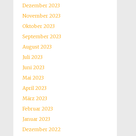
Dezember 2023
November 2023
Oktober 2023
September 2023
August 2023
Juli 2023
Juni 2023
Mai 2023
April 2023
März 2023
Februar 2023
Januar 2023
Dezember 2022