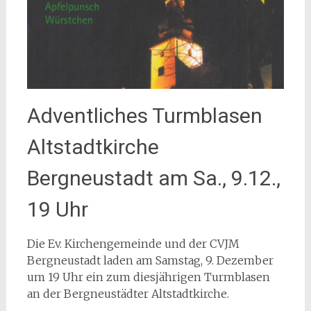
Adventliches Turmblasen
Altstadtkirche
Bergneustadt am Sa., 9.12.,
19 Uhr
Die Ev. Kirchengemeinde und der CVJM
Bergneustadt laden am Samstag, 9. Dezember
um 19 Uhr ein zum diesjährigen Turmblasen
an der Bergneustädter Altstadtkirche.