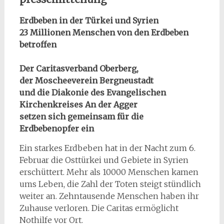
Erdbeben in der Türkei und Syrien
23 Millionen Menschen von den Erdbeben
betroffen
Der Caritasverband Oberberg,
der Moscheeverein Bergneustadt
und die Diakonie des Evangelischen
Kirchenkreises An der Agger
setzen sich gemeinsam für die
Erdbebenopfer ein
Ein starkes Erdbeben hat in der Nacht zum 6.
Februar die Osttürkei und Gebiete in Syrien
erschüttert. Mehr als 10000 Menschen kamen
ums Leben, die Zahl der Toten steigt stündlich
weiter an. Zehntausende Menschen haben ihr
Zuhause verloren. Die Caritas ermöglicht
Nothilfe vor Ort.