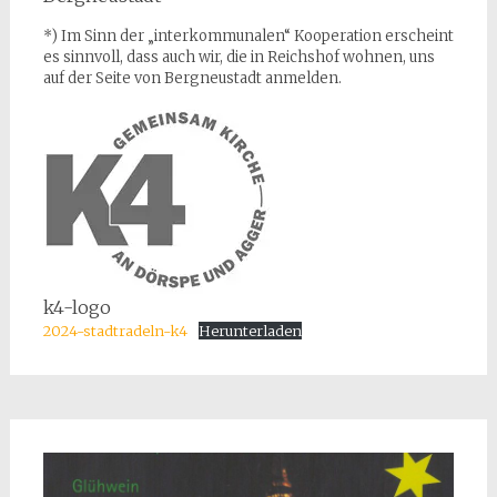
*) Im Sinn der „interkommunalen“ Kooperation erscheint
es sinnvoll, dass auch wir, die in Reichshof wohnen, uns
auf der Seite von Bergneustadt anmelden.
k4-logo
2024-stadtradeln-k4
Herunterladen