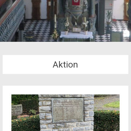
Aktion