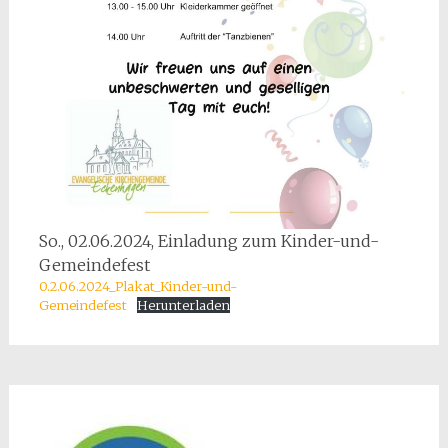
So., 02.06.2024, Einladung zum Kinder-und-
Gemeindefest
0.2.06.2024_Plakat_Kinder-und-
Gemeindefest
Herunterladen