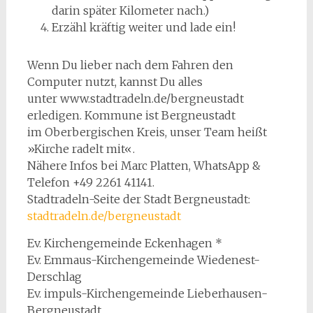
darin später Kilometer nach.)
Erzähl kräftig weiter und lade ein!
Wenn Du lieber nach dem Fahren den
Computer nutzt, kannst Du alles
unter www.stadtradeln.de/bergneustadt
erledigen. Kommune ist Bergneustadt
im Oberbergischen Kreis, unser Team heißt
»Kirche radelt mit«.
Nähere Infos bei Marc Platten, WhatsApp &
Telefon +49 2261 41141.
Stadtradeln-Seite der Stadt Bergneustadt:
stadtradeln.de/bergneustadt
Ev. Kirchengemeinde Eckenhagen *
Ev. Emmaus-Kirchengemeinde Wiedenest-
Derschlag
Ev. impuls-Kirchengemeinde Lieberhausen-
Bergneustadt