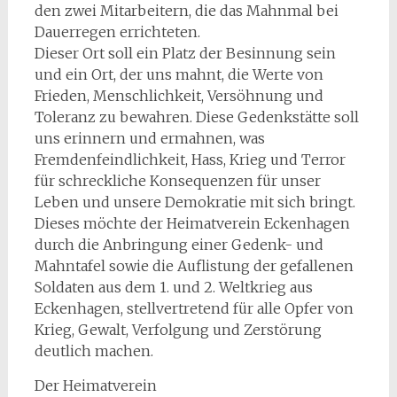
den zwei Mitarbeitern, die das Mahnmal bei
Dauerregen errichteten.
Dieser Ort soll ein Platz der Besinnung sein
und ein Ort, der uns mahnt, die Werte von
Frieden, Menschlichkeit, Versöhnung und
Toleranz zu bewahren. Diese Gedenkstätte soll
uns erinnern und ermahnen, was
Fremdenfeindlichkeit, Hass, Krieg und Terror
für schreckliche Konsequenzen für unser
Leben und unsere Demokratie mit sich bringt.
Dieses möchte der Heimatverein Eckenhagen
durch die Anbringung einer Gedenk- und
Mahntafel sowie die Auflistung der gefallenen
Soldaten aus dem 1. und 2. Weltkrieg aus
Eckenhagen, stellvertretend für alle Opfer von
Krieg, Gewalt, Verfolgung und Zerstörung
deutlich machen.
Der Heimatverein