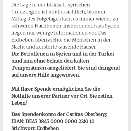
Die Lage in der türkisch-syrischen
Grenzregion ist unübersichtlich, bis zum
Mittag des Folgetages kam es immer wieder zu
schweren Nachbeben. Insbesondere aus Syrien
liegen nur wenige Informationen vor. Das
Erdbeben überraschte die Menschen in der
Nacht und zerstörte tausende Häuser.
Die Betroffenen in Syrien und in der Türkei
sind nun ohne Schutz den kalten
Temperaturen ausgeliefert. Sie sind dringend
auf unsere Hilfe angewiesen.
Mit Ihrer Spende ermöglichen Sie die
Nothilfe unserer Partner vor Ort. Sie retten
Leben!
Das Spendenkonto der Caritas Oberberg:
IBAN: DE45 3845 0000 0000 2210 10
Stichwort: Erdbeben