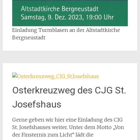
Einladung Turmblasen an der Altstadtkirche
Bergneustadt
Osterkreuzweg des CJG St.
Josefshaus
Gerne geben wir hier eine Einladung des CJG
St. Josefshauses weiter. Unter dem Motto „Von
der Finsternis zum Licht“ lädt die