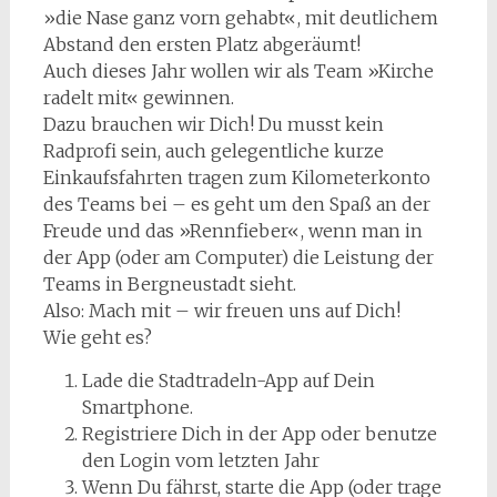
»die Nase ganz vorn gehabt«, mit deutlichem
Abstand den ersten Platz abgeräumt!
Auch dieses Jahr wollen wir als Team »Kirche
radelt mit« gewinnen.
Dazu brauchen wir Dich! Du musst kein
Radprofi sein, auch gelegentliche kurze
Einkaufsfahrten tragen zum Kilometerkonto
des Teams bei – es geht um den Spaß an der
Freude und das »Rennfieber«, wenn man in
der App (oder am Computer) die Leistung der
Teams in Bergneustadt sieht.
Also: Mach mit – wir freuen uns auf Dich!
Wie geht es?
Lade die Stadtradeln-App auf Dein
Smartphone.
Registriere Dich in der App oder benutze
den Login vom letzten Jahr
Wenn Du fährst, starte die App (oder trage