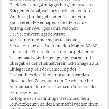
Heidchen“ und „Am Aggerberg“ musste das
Kriegerdenkmal, welches nach dem ersten
Weltkrieg für die gefallenen Turner vom
Sportverein Eckenhagen errichtet wurde,
Anfang der 1990-iger Jahre weichen.
Der verantwortungsbewusste
Abrissunternehmer sicherte das alte
Schwarzkreuz aus Stein mit den Maßen 60×60
cm und die Ehrentafel, auf der die gefallenen
Turner aus Eckenhagen gelistet waren und
übergab es dem Heimatverein Eckenhagen zur
Einlagerung. Mit der Sanierung des
Dachstuhles des Heimatmuseums wurden
diese beiden Zeitzeugen der Geschichte bei
Aufräumarbeiten zum Thema im Vorstand des
Heimatvereins.
Es folgte der einstimmige Beschluss, dem
Schwarzkreuz und der Ehrentafel wieder einen