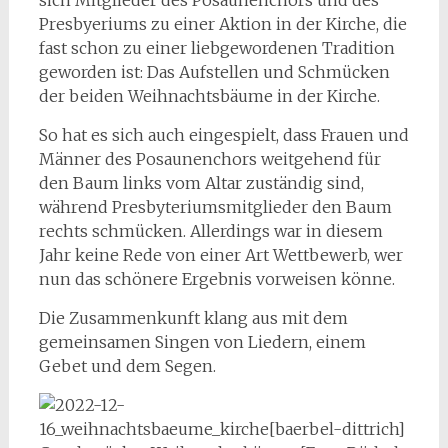
sich Mitglieder des Posaunenchors und des
Presbyeriums zu einer Aktion in der Kirche, die
fast schon zu einer liebgewordenen Tradition
geworden ist: Das Aufstellen und Schmücken
der beiden Weihnachtsbäume in der Kirche.
So hat es sich auch eingespielt, dass Frauen und
Männer des Posaunenchors weitgehend für
den Baum links vom Altar zuständig sind,
während Presbyteriumsmitglieder den Baum
rechts schmücken. Allerdings war in diesem
Jahr keine Rede von einer Art Wettbewerb, wer
nun das schönere Ergebnis vorweisen könne.
Die Zusammenkunft klang aus mit dem
gemeinsamen Singen von Liedern, einem
Gebet und dem Segen.