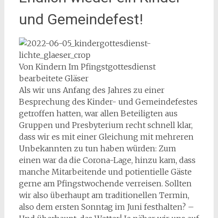
und Gemeindefest!
Von Kindern Im Pfingstgottesdienst
bearbeitete Gläser
Als wir uns Anfang des Jahres zu einer
Besprechung des Kinder- und Gemeindefestes
getroffen hatten, war allen Beteiligten aus
Gruppen und Presbyterium recht schnell klar,
dass wir es mit einer Gleichung mit mehreren
Unbekannten zu tun haben würden: Zum
einen war da die Corona-Lage, hinzu kam, dass
manche Mitarbeitende und potientielle Gäste
gerne am Pfingstwochende verreisen. Sollten
wir also überhaupt am traditionellen Termin,
also dem ersten Sonntag im Juni festhalten? –