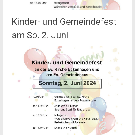
Kinder- und Gemeindefest
am So. 2. Juni