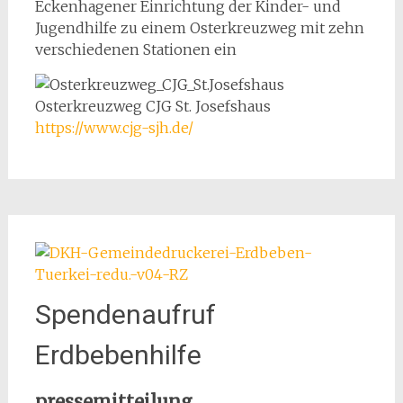
Eckenhagener Einrichtung der Kinder- und
Jugendhilfe zu einem Osterkreuzweg mit zehn
verschiedenen Stationen ein
Osterkreuzweg CJG St. Josefshaus
https://www.cjg-sjh.de/
Spendenaufruf
Erdbebenhilfe
pressemitteilung