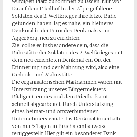
würdigen Platz zukommen zu lassen. Nur wo?
Da auf dem Friedhof in der Zöpe gefallene
Soldaten des 2. Weltkrieges ihre letzte Ruhe
gefunden haben, lag es nahe, ein kleineres
Denkmal in der Form des Denkmals vom
Aggerberg, neu zu errichten.
Ziel sollte es insbesondere sein, dass die
Ruhestätte der Soldaten des 2. Weltkrieges mit
dem neu errichteten Denkmal ein Ort der
Erinnerung und der Mahnung wird, also eine
Gedenk- und Mahnstätte.
Die organisatorischen Maßnahmen waren mit
Unterstützung unseres Bürgermeisters
Rüdiger Gennies und dem Friedhofsamt
schnell abgearbeitet. Durch Unterstützung
eines heimat- und ortsverbundenen
Unternehmers wurde das Denkmal innerhalb
von nur 5 Tagen in Bruchsteinbauweise
fertiggestellt. Hier gilt ein besonderer Dank