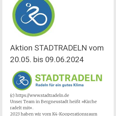
Aktion STADTRADELN vom
20.05. bis 09.06.2024
(c) https://www.stadtradeln.de
Unser Team in Bergneustadt heißt »Kirche
radelt mit«.
2023 haben wir vom K4-Kooperationsraum