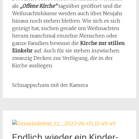
als
„Offene Kirche“
tagsüber geöffnet und die
Weihnachtsbäume werden auch über Neujahr
hinaus noch stehen bleiben. Wie sich es sich
gezeigt hat, suchen gerade um Weihnachten
herum manchmal einzelne Menschen oder
ganze Familien bewusst die
Kirche zur stillen
Einkehr
auf. Auch für sie stehen inzwischen
zwanzig Decken zur Verfügung, die in der
Kirche ausliegen.
Schnappschuss mit der Kamera
Endlich wieder ein Kinder-