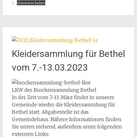
1
Herunterladen
Kleidersammlung für Bethel
vom 7.-13.03.2023
LKW der Brockensammlung Bethel
In der Zeit vom 7.-13. März findet in unserer
Gemeinde wieder die Kleidersammlung für
Bethel statt. Abgabestelle ist das
Gemeindehaus. Nähere Informationen finden
Sie unten stehend, außerdem unter folgenden
externen Links: