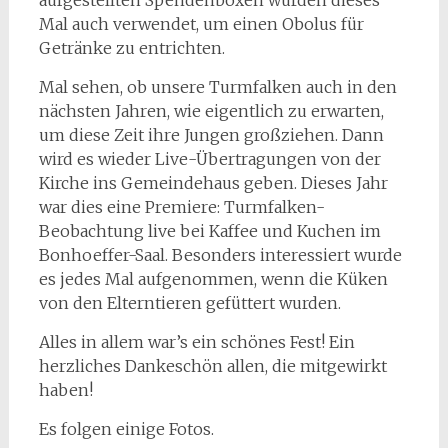
aufgestellten Spendenboxen wurden dieses
Mal auch verwendet, um einen Obolus für
Getränke zu entrichten.
Mal sehen, ob unsere Turmfalken auch in den
nächsten Jahren, wie eigentlich zu erwarten,
um diese Zeit ihre Jungen großziehen. Dann
wird es wieder Live-Übertragungen von der
Kirche ins Gemeindehaus geben. Dieses Jahr
war dies eine Premiere: Turmfalken-
Beobachtung live bei Kaffee und Kuchen im
Bonhoeffer-Saal. Besonders interessiert wurde
es jedes Mal aufgenommen, wenn die Küken
von den Elterntieren gefüttert wurden.
Alles in allem war’s ein schönes Fest! Ein
herzliches Dankeschön allen, die mitgewirkt
haben!
Es folgen einige Fotos.