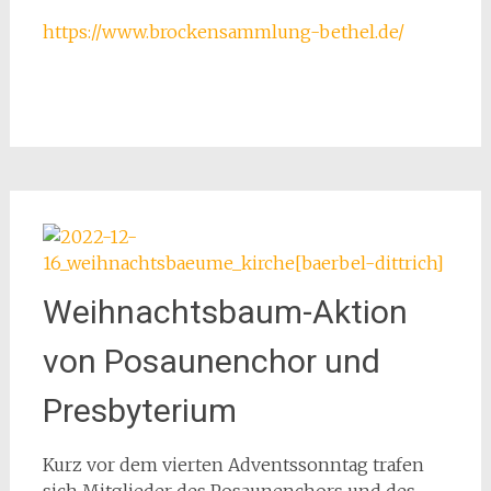
https://www.brockensammlung-bethel.de/
Weihnachtsbaum-Aktion
von Posaunenchor und
Presbyterium
Kurz vor dem vierten Adventssonntag trafen