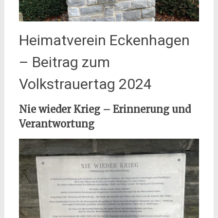
Heimatverein Eckenhagen
– Beitrag zum
Volkstrauertag 2024
Nie wieder Krieg – Erinnerung und
Verantwortung