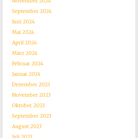
November 2024
September 2024
Juni 2024
Mai 2024
April 2024
März 2024
Februar 2024
Januar 2024
Dezember 2023
November 2023
Oktober 2023
September 2023
August 2023
Juli 2023