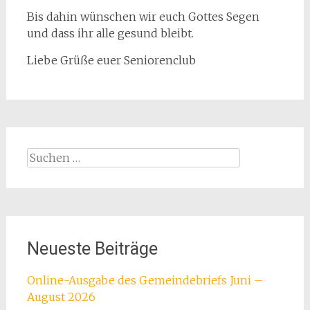
Bis dahin wünschen wir euch Gottes Segen
und dass ihr alle gesund bleibt.
Liebe Grüße euer Seniorenclub
Suchen
nach:
Neueste Beiträge
Online-Ausgabe des Gemeindebriefs Juni –
August 2026