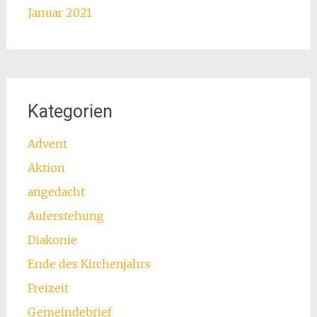
Januar 2021
Kategorien
Advent
Aktion
angedacht
Auferstehung
Diakonie
Ende des Kirchenjahrs
Freizeit
Gemeindebrief