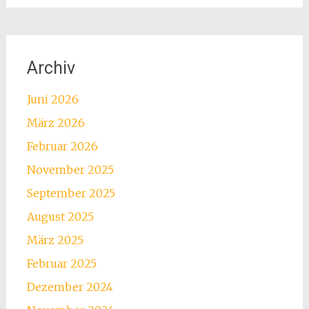
Archiv
Juni 2026
März 2026
Februar 2026
November 2025
September 2025
August 2025
März 2025
Februar 2025
Dezember 2024