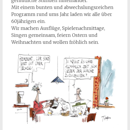
gemütliche Stunden miteinander.
Mit einem bunten und abwechslungsreichen
Programm rund ums Jahr laden wir alle über
60jährigen ein.
Wir machen Ausflüge, Spielenachmittage,
Singen gemeinsam, feiern Ostern und
Weihnachten und wollen fröhlich sein.