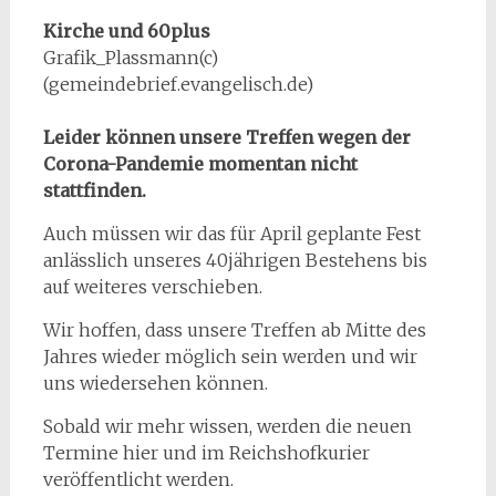
Kirche und 60plus
Grafik_Plassmann(c)
(gemeindebrief.evangelisch.de)
Leider können unsere Treffen wegen der
Corona-Pandemie momentan nicht
stattfinden.
Auch müssen wir das für April geplante Fest
anlässlich unseres 40jährigen Bestehens bis
auf weiteres verschieben.
Wir hoffen, dass unsere Treffen ab Mitte des
Jahres wieder möglich sein werden und wir
uns wiedersehen können.
Sobald wir mehr wissen, werden die neuen
Termine hier und im Reichshofkurier
veröffentlicht werden.