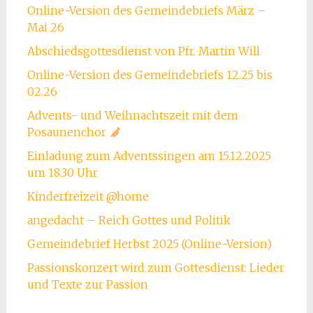
Online-Version des Gemeindebriefs März –
Mai 26
Abschiedsgottesdienst von Pfr. Martin Will
Online-Version des Gemeindebriefs 12.25 bis
02.26
Advents- und Weihnachtszeit mit dem
Posaunenchor
Einladung zum Adventssingen am 15.12.2025
um 18.30 Uhr
Kinderfreizeit @home
angedacht – Reich Gottes und Politik
Gemeindebrief Herbst 2025 (Online-Version)
Passionskonzert wird zum Gottesdienst: Lieder
und Texte zur Passion