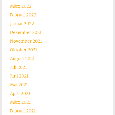
März 2022
Februar 2022
Januar 2022
Dezember 2021
November 2021
Oktober 2021
August 2021
Juli 2021
Juni 2021
Mai 2021
April 2021
März 2021
Februar 2021