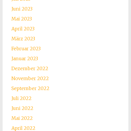
Juni 2023
Mai 2023
April 2023
März 2023
Februar 2023
Januar 2023
Dezember 2022
November 2022
September 2022
Juli 2022
Juni 2022
Mai 2022
April 2022