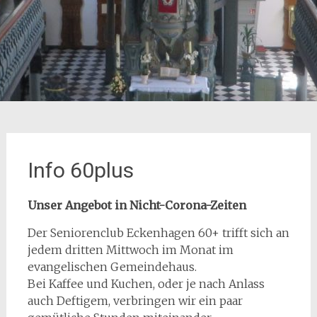
Info 60plus
Unser Angebot in Nicht-Corona-Zeiten
Der Seniorenclub Eckenhagen 60+ trifft sich an
jedem dritten Mittwoch im Monat im
evangelischen Gemeindehaus.
Bei Kaffee und Kuchen, oder je nach Anlass
auch Deftigem, verbringen wir ein paar