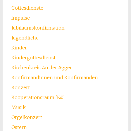
Gottesdienste
Impulse
Jubiläumskonfirmation
Jugendliche
Kinder
Kindergottesdienst
Kirchenkreis An der Agger
Konfirmandinnen und Konfirmanden
Konzert
Kooperationsraum 'K4'
Musik
Orgelkonzert
Ostern