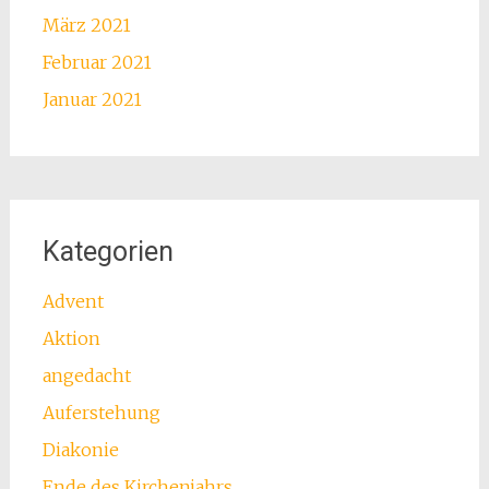
März 2021
Februar 2021
Januar 2021
Kategorien
Advent
Aktion
angedacht
Auferstehung
Diakonie
Ende des Kirchenjahrs