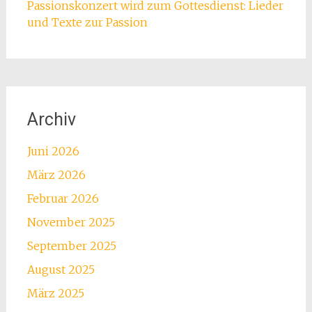
Passionskonzert wird zum Gottesdienst: Lieder
und Texte zur Passion
Archiv
Juni 2026
März 2026
Februar 2026
November 2025
September 2025
August 2025
März 2025