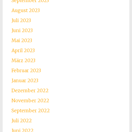
September 2023
August 2023
Juli 2023
Juni 2023
Mai 2023
April 2023
März 2023
Februar 2023
Januar 2023
Dezember 2022
November 2022
September 2022
Juli 2022
Juni 2022