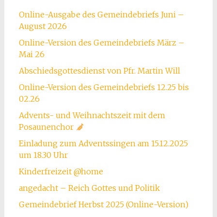
Online-Ausgabe des Gemeindebriefs Juni –
August 2026
Online-Version des Gemeindebriefs März –
Mai 26
Abschiedsgottesdienst von Pfr. Martin Will
Online-Version des Gemeindebriefs 12.25 bis
02.26
Advents- und Weihnachtszeit mit dem
Posaunenchor
Einladung zum Adventssingen am 15.12.2025
um 18.30 Uhr
Kinderfreizeit @home
angedacht – Reich Gottes und Politik
Gemeindebrief Herbst 2025 (Online-Version)