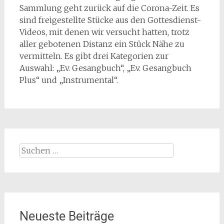
Sammlung geht zurück auf die Corona-Zeit. Es
sind freigestellte Stücke aus den Gottesdienst-
Videos, mit denen wir versucht hatten, trotz
aller gebotenen Distanz ein Stück Nähe zu
vermitteln. Es gibt drei Kategorien zur
Auswahl: „Ev. Gesangbuch“, „Ev. Gesangbuch
Plus“ und „Instrumental“.
Suchen
nach:
Neueste Beiträge