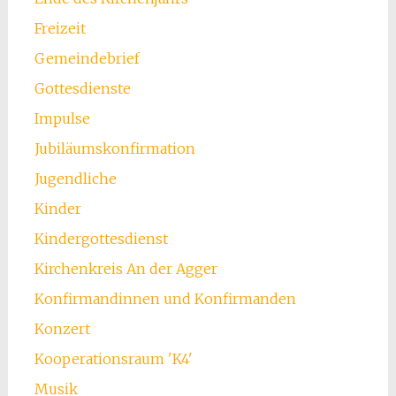
Freizeit
Gemeindebrief
Gottesdienste
Impulse
Jubiläumskonfirmation
Jugendliche
Kinder
Kindergottesdienst
Kirchenkreis An der Agger
Konfirmandinnen und Konfirmanden
Konzert
Kooperationsraum 'K4'
Musik