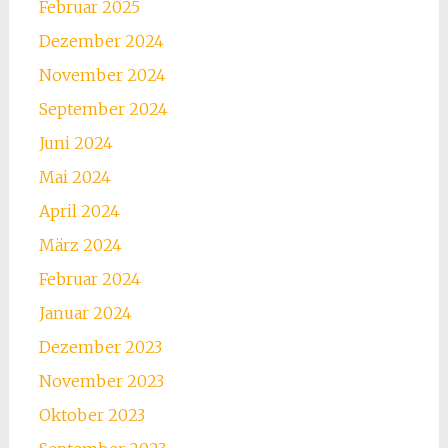
Februar 2025
Dezember 2024
November 2024
September 2024
Juni 2024
Mai 2024
April 2024
März 2024
Februar 2024
Januar 2024
Dezember 2023
November 2023
Oktober 2023