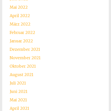
Mai 2022
April 2022
März 2022
Februar 2022
Januar 2022
Dezember 2021
November 2021
Oktober 2021
August 2021
Juli 2021
Juni 2021
Mai 2021
April 2021