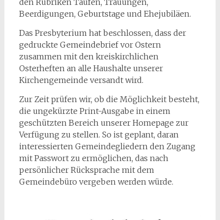
den Rubriken Taufen, Trauungen,
Beerdigungen, Geburtstage und Ehejubiläen.
Das Presbyterium hat beschlossen, dass der
gedruckte Gemeindebrief vor Ostern
zusammen mit den kreiskirchlichen
Osterheften an alle Haushalte unserer
Kirchengemeinde versandt wird.
Zur Zeit prüfen wir, ob die Möglichkeit besteht,
die ungekürzte Print-Ausgabe in einem
geschützten Bereich unserer Homepage zur
Verfügung zu stellen. So ist geplant, daran
interessierten Gemeindegliedern den Zugang
mit Passwort zu ermöglichen, das nach
persönlicher Rücksprache mit dem
Gemeindebüro vergeben werden würde.