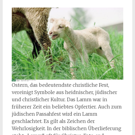
Ostern, das bedeutendste christliche Fest,
vereinigt Symbole aus heidnischer, jüdischer
und christlicher Kultur. Das Lamm war in
früherer Zeit ein beliebtes Opfertier. Auch zum
jüdischen Passahfest wird ein Lamm
geschlachtet. Es gilt als Zeichen der
Wehrlosigkeit. In der biblischen Überlieferung