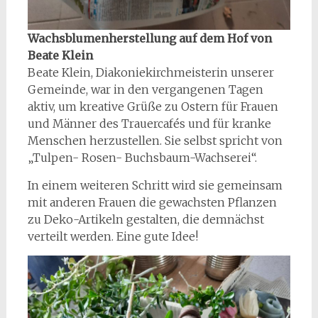
Wachsblumenherstellung auf dem Hof von
Beate Klein
Beate Klein, Diakoniekirchmeisterin unserer
Gemeinde, war in den vergangenen Tagen
aktiv, um kreative Grüße zu Ostern für Frauen
und Männer des Trauercafés und für kranke
Menschen herzustellen. Sie selbst spricht von
„Tulpen- Rosen- Buchsbaum-Wachserei“.
In einem weiteren Schritt wird sie gemeinsam
mit anderen Frauen die gewachsten Pflanzen
zu Deko-Artikeln gestalten, die demnächst
verteilt werden. Eine gute Idee!