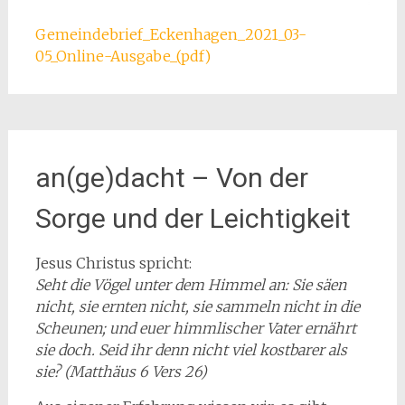
Gemeindebrief_Eckenhagen_2021_03-
05_Online-Ausgabe_(pdf)
an(ge)dacht – Von der
Sorge und der Leichtigkeit
Jesus Christus spricht:
Seht die Vögel unter dem Himmel an: Sie säen
nicht, sie ernten nicht, sie sammeln nicht in die
Scheunen; und euer himmlischer Vater ernährt
sie doch. Seid ihr denn nicht viel kostbarer als
sie? (Matthäus 6 Vers 26)