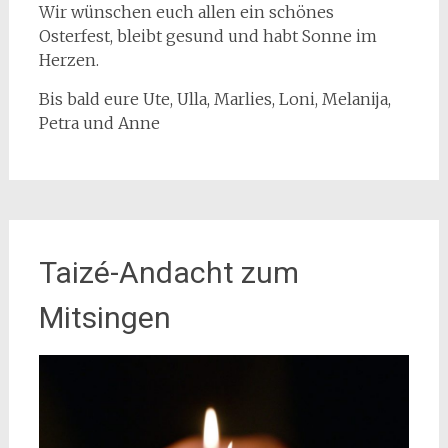
Wir wünschen euch allen ein schönes
Osterfest, bleibt gesund und habt Sonne im
Herzen.
Bis bald eure Ute, Ulla, Marlies, Loni, Melanija,
Petra und Anne
Taizé-Andacht zum
Mitsingen