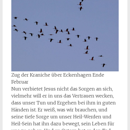
Zug der Kraniche über Eckenhagen Ende
Februar
Nun verbietet Jesus nicht das Sorgen an sich,
vielmehr will er in uns das Vertrauen wecken,
dass unser Tun und Ergehen bei ihm in guten
Händen ist. Er weiß, was wir brauchen, und
seine tiefe Sorge um unser Heil-Werden und
Heil-Sein hat ihn dazu bewegt, sein Leben für