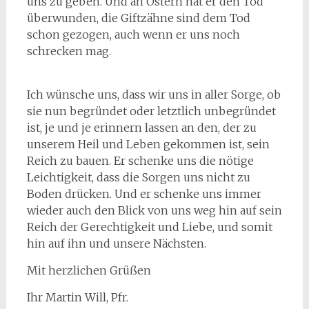
uns zu geben. Und an Ostern hat er den Tod
überwunden, die Giftzähne sind dem Tod
schon gezogen, auch wenn er uns noch
schrecken mag.
Ich wünsche uns, dass wir uns in aller Sorge, ob
sie nun begründet oder letztlich unbegründet
ist, je und je erinnern lassen an den, der zu
unserem Heil und Leben gekommen ist, sein
Reich zu bauen. Er schenke uns die nötige
Leichtigkeit, dass die Sorgen uns nicht zu
Boden drücken. Und er schenke uns immer
wieder auch den Blick von uns weg hin auf sein
Reich der Gerechtigkeit und Liebe, und somit
hin auf ihn und unsere Nächsten.
Mit herzlichen Grüßen
Ihr Martin Will, Pfr.