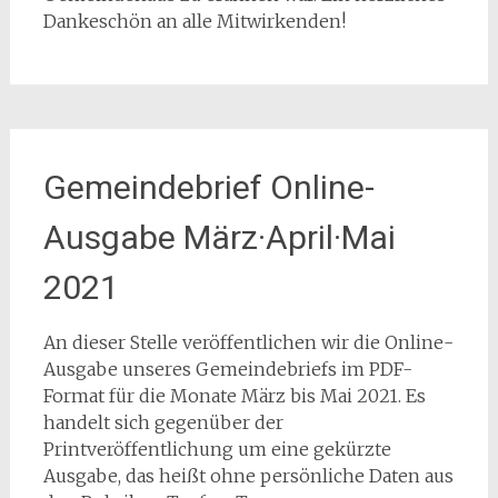
Dankeschön an alle Mitwirkenden!
Gemeindebrief Online-
Ausgabe März·April·Mai
2021
An dieser Stelle veröffentlichen wir die Online-
Ausgabe unseres Gemeindebriefs im PDF-
Format für die Monate März bis Mai 2021. Es
handelt sich gegenüber der
Printveröffentlichung um eine gekürzte
Ausgabe, das heißt ohne persönliche Daten aus