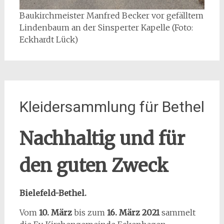
Baukirchmeister Manfred Becker vor gefälltem
Lindenbaum an der Sinsperter Kapelle (Foto:
Eckhardt Lück)
Kleidersammlung für Bethel
Nachhaltig und für
den guten Zweck
Bielefeld-Bethel.
Vom
10. März
bis zum
16. März 2021
sammelt