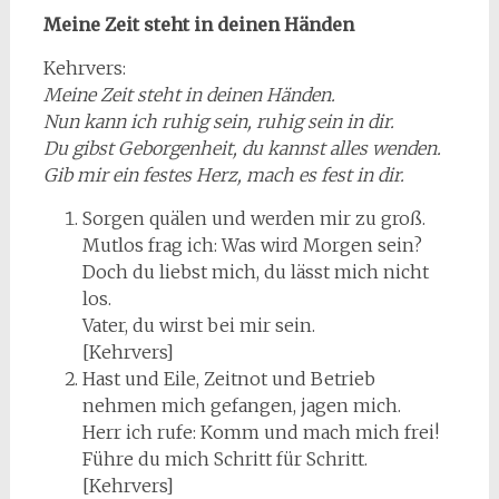
Meine Zeit steht in deinen Händen
Kehrvers:
Meine Zeit steht in deinen Händen.
Nun kann ich ruhig sein, ruhig sein in dir.
Du gibst Geborgenheit, du kannst alles wenden.
Gib mir ein festes Herz, mach es fest in dir.
Sorgen quälen und werden mir zu groß.
Mutlos frag ich: Was wird Morgen sein?
Doch du liebst mich, du lässt mich nicht
los.
Vater, du wirst bei mir sein.
[Kehrvers]
Hast und Eile, Zeitnot und Betrieb
nehmen mich gefangen, jagen mich.
Herr ich rufe: Komm und mach mich frei!
Führe du mich Schritt für Schritt.
[Kehrvers]