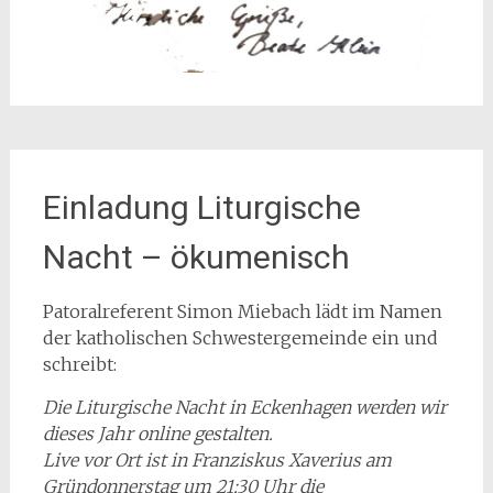
Einladung Liturgische
Nacht – ökumenisch
Patoralreferent Simon Miebach lädt im Namen
der katholischen Schwestergemeinde ein und
schreibt:
Die Liturgische Nacht in Eckenhagen werden wir
dieses Jahr online gestalten.
Live vor Ort ist in Franziskus Xaverius am
Gründonnerstag um 21:30 Uhr die