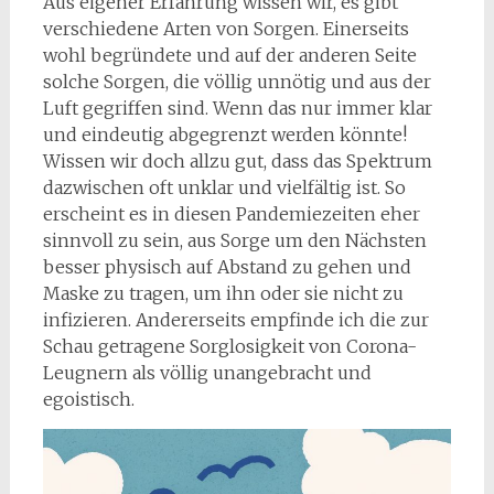
Aus eigener Erfahrung wissen wir, es gibt
verschiedene Arten von Sorgen. Einerseits
wohl begründete und auf der anderen Seite
solche Sorgen, die völlig unnötig und aus der
Luft gegriffen sind. Wenn das nur immer klar
und eindeutig abgegrenzt werden könnte!
Wissen wir doch allzu gut, dass das Spektrum
dazwischen oft unklar und vielfältig ist. So
erscheint es in diesen Pandemiezeiten eher
sinnvoll zu sein, aus Sorge um den Nächsten
besser physisch auf Abstand zu gehen und
Maske zu tragen, um ihn oder sie nicht zu
infizieren. Andererseits empfinde ich die zur
Schau getragene Sorglosigkeit von Corona-
Leugnern als völlig unangebracht und
egoistisch.