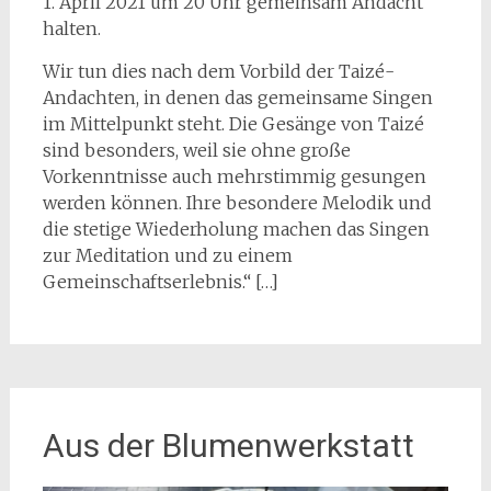
1. April 2021 um 20 Uhr gemeinsam Andacht
halten.
Wir tun dies nach dem Vorbild der Taizé-
Andachten, in denen das gemeinsame Singen
im Mittelpunkt steht. Die Gesänge von Taizé
sind besonders, weil sie ohne große
Vorkenntnisse auch mehrstimmig gesungen
werden können. Ihre besondere Melodik und
die stetige Wiederholung machen das Singen
zur Meditation und zu einem
Gemeinschaftserlebnis.“ […]
Aus der Blumenwerkstatt