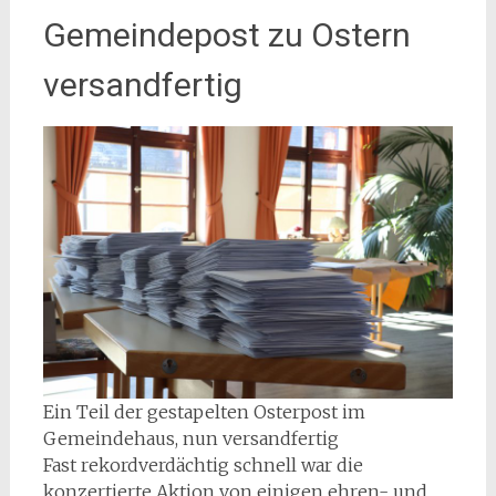
Gemeindepost zu Ostern
versandfertig
Ein Teil der gestapelten Osterpost im
Gemeindehaus, nun versandfertig
Fast rekordverdächtig schnell war die
konzertierte Aktion von einigen ehren- und