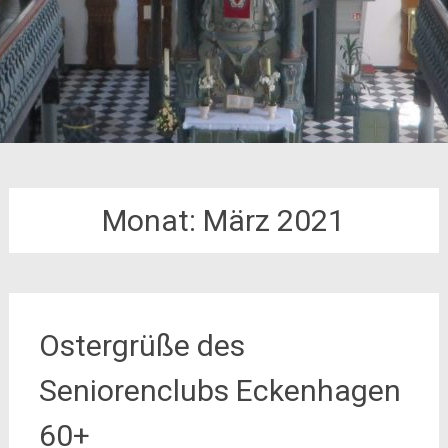
Monat:
März 2021
Ostergrüße des
Seniorenclubs Eckenhagen
60+