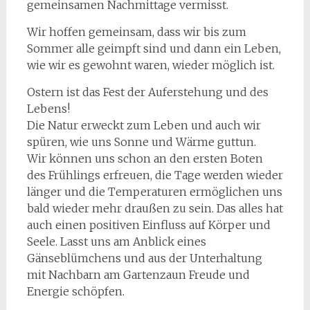
gemeinsamen Nachmittage vermisst.
Wir hoffen gemeinsam, dass wir bis zum
Sommer alle geimpft sind und dann ein Leben,
wie wir es gewohnt waren, wieder möglich ist.
Ostern ist das Fest der Auferstehung und des
Lebens!
Die Natur erweckt zum Leben und auch wir
spüren, wie uns Sonne und Wärme guttun.
Wir können uns schon an den ersten Boten
des Frühlings erfreuen, die Tage werden wieder
länger und die Temperaturen ermöglichen uns
bald wieder mehr draußen zu sein. Das alles hat
auch einen positiven Einfluss auf Körper und
Seele. Lasst uns am Anblick eines
Gänseblümchens und aus der Unterhaltung
mit Nachbarn am Gartenzaun Freude und
Energie schöpfen.