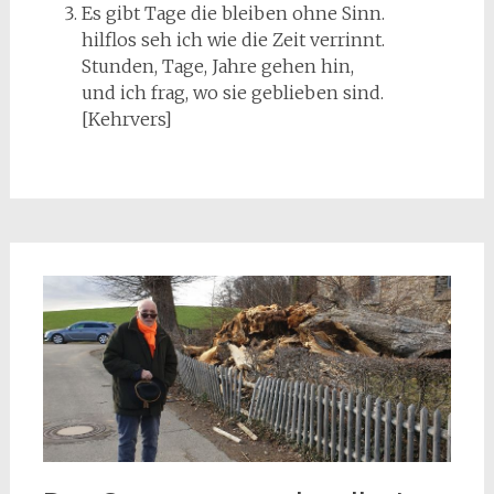
Es gibt Tage die bleiben ohne Sinn.
hilflos seh ich wie die Zeit verrinnt.
Stunden, Tage, Jahre gehen hin,
und ich frag, wo sie geblieben sind.
[Kehrvers]