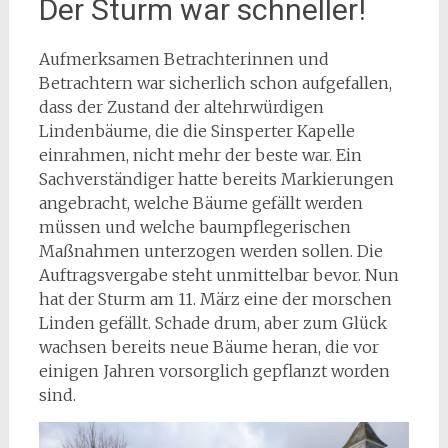
Der Sturm war schneller!
Aufmerksamen Betrachterinnen und
Betrachtern war sicherlich schon aufgefallen,
dass der Zustand der altehrwürdigen
Lindenbäume, die die Sinsperter Kapelle
einrahmen, nicht mehr der beste war. Ein
Sachverständiger hatte bereits Markierungen
angebracht, welche Bäume gefällt werden
müssen und welche baumpflegerischen
Maßnahmen unterzogen werden sollen. Die
Auftragsvergabe steht unmittelbar bevor. Nun
hat der Sturm am 11. März eine der morschen
Linden gefällt. Schade drum, aber zum Glück
wachsen bereits neue Bäume heran, die vor
einigen Jahren vorsorglich gepflanzt worden
sind.