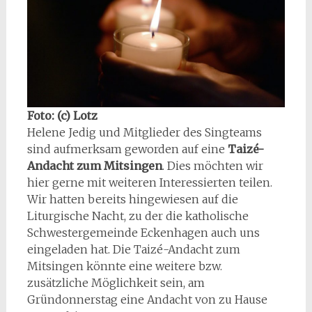
Foto: (c) Lotz
Helene Jedig und Mitglieder des Singteams
sind aufmerksam geworden auf eine
Taizé-
Andacht zum Mitsingen
. Dies möchten wir
hier gerne mit weiteren Interessierten teilen.
Wir hatten bereits hingewiesen auf die
Liturgische Nacht, zu der die katholische
Schwestergemeinde Eckenhagen auch uns
eingeladen hat. Die Taizé-Andacht zum
Mitsingen könnte eine weitere bzw.
zusätzliche Möglichkeit sein, am
Gründonnerstag eine Andacht von zu Hause