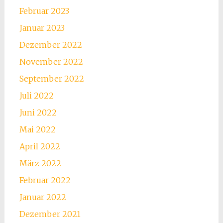
Februar 2023
Januar 2023
Dezember 2022
November 2022
September 2022
Juli 2022
Juni 2022
Mai 2022
April 2022
März 2022
Februar 2022
Januar 2022
Dezember 2021