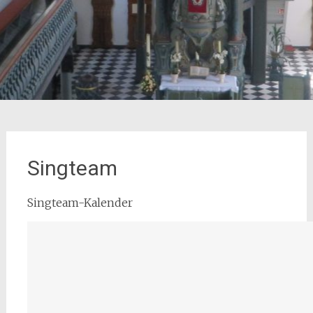
Singteam
Singteam-Kalender