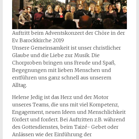
Auftritt beim Adventskonzert der Chöre in der
Ev. Barockkirche 2019
Unsere Gemeinsamkeit ist unser christlicher
Glaube und die Liebe zur Musik. Die
Chorproben bringen uns Freude und Spaß,
Begegnungen mit lieben Menschen und
entführen uns ganz schnell aus unserem
Alltag.
Helene Jedig ist das Herz und der Motor
unseres Teams, die uns mit viel Kompetenz,
Engagement, neuen Ideen und Menschlichkeit
fördert und fordert. Bei Auftritten z.B. während
des Gottesdienstes, beim Taizé- Gebet oder
Anlässen wie der Einführung der