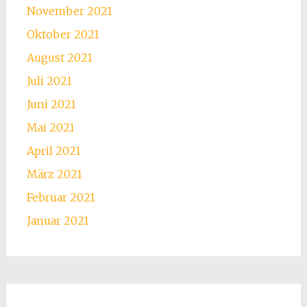
November 2021
Oktober 2021
August 2021
Juli 2021
Juni 2021
Mai 2021
April 2021
März 2021
Februar 2021
Januar 2021