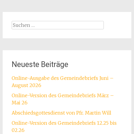
Suchen
nach:
Neueste Beiträge
Online-Ausgabe des Gemeindebriefs Juni –
August 2026
Online-Version des Gemeindebriefs März –
Mai 26
Abschiedsgottesdienst von Pfr. Martin Will
Online-Version des Gemeindebriefs 12.25 bis
02.26