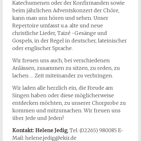
Katechumenen oder der Konfirmanden sowie
beim jährlichen Adventskonzert der Chöre,
kann man uns hören und sehen. Unser
Repertoire umfasst u.a. alte und neue
christliche Lieder, Taizé -Gesänge und
Gospels, in der Regel in deutscher, lateinischer
oder englischer Sprache.
Wir freuen uns auch, bei verschiedenen
Anlässen, zusammen zu sitzen, zu reden, zu
lachen … Zeit miteinander zu verbringen.
Wir laden alle herzlich ein, die Freude am
Singen haben oder diese möglicherweise
entdecken möchten, zu unserer Chorprobe zu
kommen und mitzumachen. Wir freuen uns
über Jede und Jeden!
Kontakt: Helene Jedig
, Tel. (02265) 980085 E-
Mail: helene.jedig@ekir.de