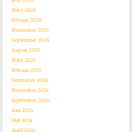
Juni 2026
März 2026
Februar 2026
November 2025
September 2025
August 2025
März 2025
Februar 2025
Dezember 2024
November 2024
September 2024
Juni 2024
Mai 2024
April 2024