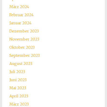
März 2024
Februar 2024
Januar 2024
Dezember 2023
November 2023
Oktober 2023
September 2023
August 2023
Juli 2023
Juni 2023
Mai 2023
April 2023
März 2023