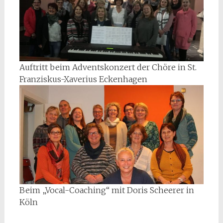
Auftritt beim Adventskonzert der Chöre in St.
Franziskus-Xaverius Eckenhagen
Beim „Vocal-Coaching“ mit Doris Scheerer in
Köln