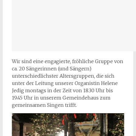
Wir sind eine engagierte, fröhliche Gruppe von
ca. 20 Sängerinnen (und Sängern)
unterschiedlichster Altersgruppen, die sich
unter der Leitung unserer Organistin Helene
Jedig montags in der Zeit von 18.30 Uhr bis
19.45 Uhr in unserem Gemeindehaus zum
gemeinsamen Singen trifft.