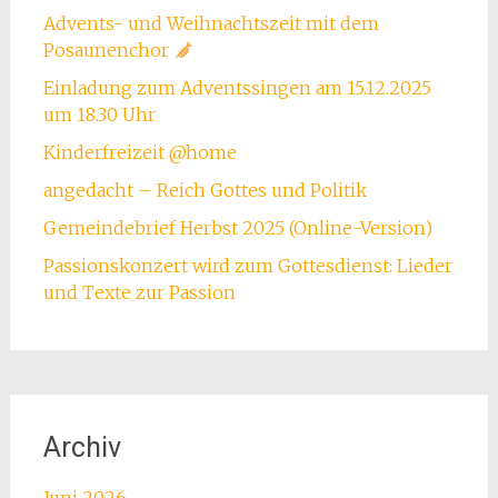
Advents- und Weihnachtszeit mit dem
Posaunenchor
Einladung zum Adventssingen am 15.12.2025
um 18.30 Uhr
Kinderfreizeit @home
angedacht – Reich Gottes und Politik
Gemeindebrief Herbst 2025 (Online-Version)
Passionskonzert wird zum Gottesdienst: Lieder
und Texte zur Passion
Archiv