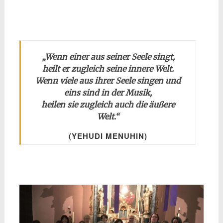
„Wenn einer aus seiner Seele singt,
heilt er zugleich seine innere Welt.
Wenn viele aus ihrer Seele singen und
eins sind in der Musik,
heilen sie zugleich auch die äußere
Welt.“
(YEHUDI MENUHIN)