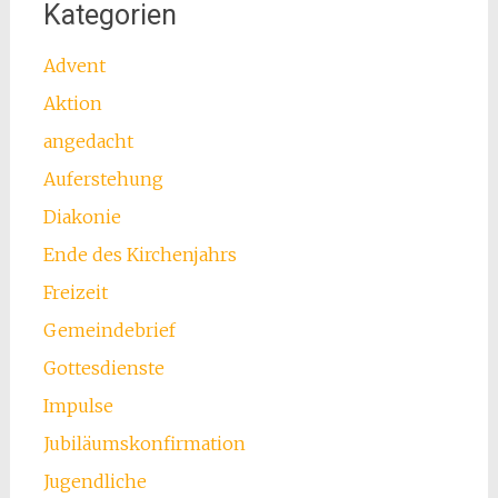
Kategorien
Advent
Aktion
angedacht
Auferstehung
Diakonie
Ende des Kirchenjahrs
Freizeit
Gemeindebrief
Gottesdienste
Impulse
Jubiläumskonfirmation
Jugendliche