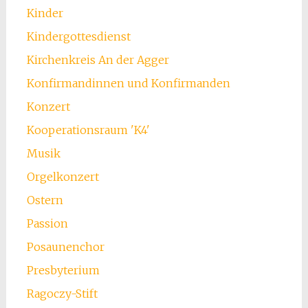
Kinder
Kindergottesdienst
Kirchenkreis An der Agger
Konfirmandinnen und Konfirmanden
Konzert
Kooperationsraum 'K4'
Musik
Orgelkonzert
Ostern
Passion
Posaunenchor
Presbyterium
Ragoczy-Stift