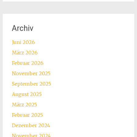
Archiv
Juni 2026
März 2026
Februar 2026
November 2025
September 2025
August 2025
März 2025
Februar 2025
Dezember 2024
November 2024