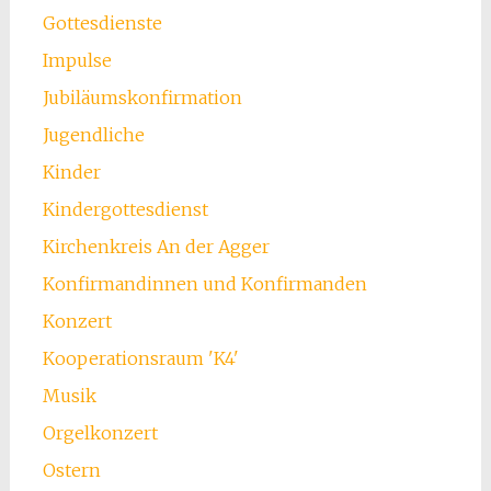
Gottesdienste
Impulse
Jubiläumskonfirmation
Jugendliche
Kinder
Kindergottesdienst
Kirchenkreis An der Agger
Konfirmandinnen und Konfirmanden
Konzert
Kooperationsraum 'K4'
Musik
Orgelkonzert
Ostern