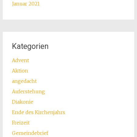
Januar 2021
Kategorien
Advent
Aktion
angedacht
Auferstehung
Diakonie
Ende des Kirchenjahrs
Freizeit
Gemeindebrief