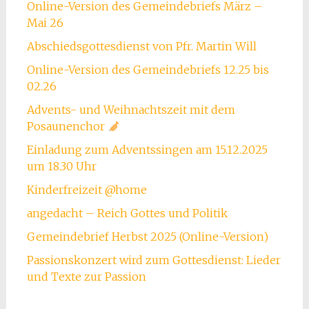
Online-Version des Gemeindebriefs März –
Mai 26
Abschiedsgottesdienst von Pfr. Martin Will
Online-Version des Gemeindebriefs 12.25 bis
02.26
Advents- und Weihnachtszeit mit dem
Posaunenchor
Einladung zum Adventssingen am 15.12.2025
um 18.30 Uhr
Kinderfreizeit @home
angedacht – Reich Gottes und Politik
Gemeindebrief Herbst 2025 (Online-Version)
Passionskonzert wird zum Gottesdienst: Lieder
und Texte zur Passion