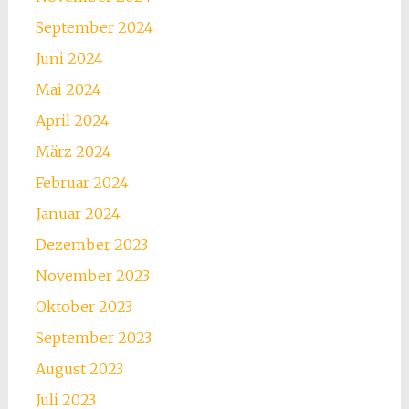
September 2024
Juni 2024
Mai 2024
April 2024
März 2024
Februar 2024
Januar 2024
Dezember 2023
November 2023
Oktober 2023
September 2023
August 2023
Juli 2023