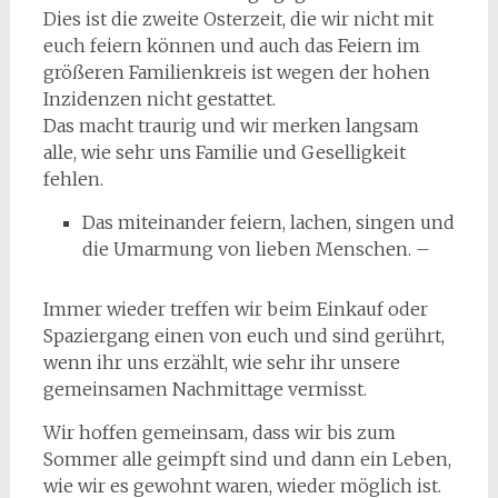
Dies ist die zweite Osterzeit, die wir nicht mit
euch feiern können und auch das Feiern im
größeren Familienkreis ist wegen der hohen
Inzidenzen nicht gestattet.
Das macht traurig und wir merken langsam
alle, wie sehr uns Familie und Geselligkeit
fehlen.
Das miteinander feiern, lachen, singen und
die Umarmung von lieben Menschen. –
Immer wieder treffen wir beim Einkauf oder
Spaziergang einen von euch und sind gerührt,
wenn ihr uns erzählt, wie sehr ihr unsere
gemeinsamen Nachmittage vermisst.
Wir hoffen gemeinsam, dass wir bis zum
Sommer alle geimpft sind und dann ein Leben,
wie wir es gewohnt waren, wieder möglich ist.