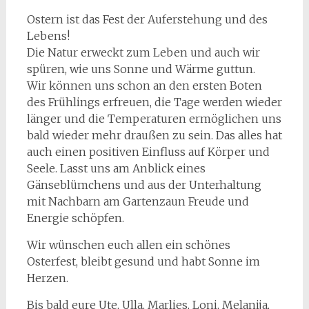
Ostern ist das Fest der Auferstehung und des
Lebens!
Die Natur erweckt zum Leben und auch wir
spüren, wie uns Sonne und Wärme guttun.
Wir können uns schon an den ersten Boten
des Frühlings erfreuen, die Tage werden wieder
länger und die Temperaturen ermöglichen uns
bald wieder mehr draußen zu sein. Das alles hat
auch einen positiven Einfluss auf Körper und
Seele. Lasst uns am Anblick eines
Gänseblümchens und aus der Unterhaltung
mit Nachbarn am Gartenzaun Freude und
Energie schöpfen.
Wir wünschen euch allen ein schönes
Osterfest, bleibt gesund und habt Sonne im
Herzen.
Bis bald eure Ute, Ulla, Marlies, Loni, Melanija,