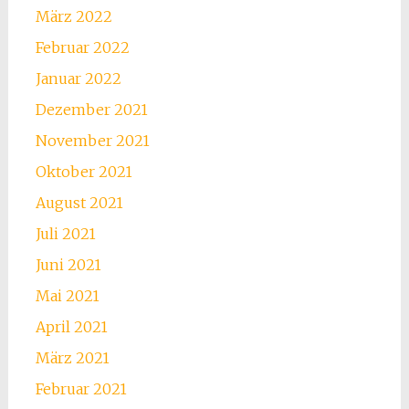
März 2022
Februar 2022
Januar 2022
Dezember 2021
November 2021
Oktober 2021
August 2021
Juli 2021
Juni 2021
Mai 2021
April 2021
März 2021
Februar 2021