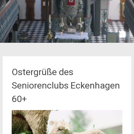
Ostergrüße des
Seniorenclubs Eckenhagen
60+