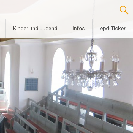
Kinder und Jugend
Infos
epd-Ticker