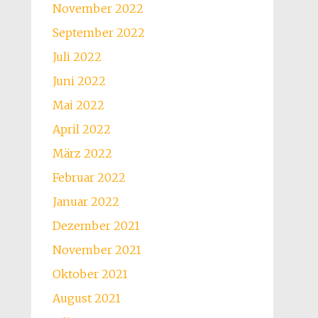
November 2022
September 2022
Juli 2022
Juni 2022
Mai 2022
April 2022
März 2022
Februar 2022
Januar 2022
Dezember 2021
November 2021
Oktober 2021
August 2021