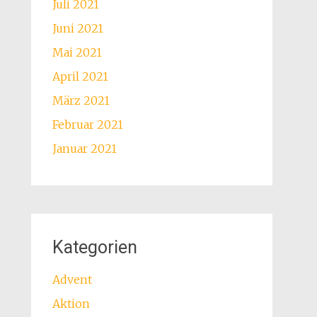
Juli 2021
Juni 2021
Mai 2021
April 2021
März 2021
Februar 2021
Januar 2021
Kategorien
Advent
Aktion