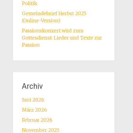
Politik
Gemeindebrief Herbst 2025
(Online-Version)
Passionskonzert wird zum
Gottesdienst: Lieder und Texte zur
Passion
Archiv
Juni 2026
März 2026
Februar 2026
November 2025