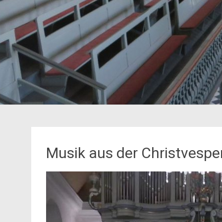
Musik aus der Christvespe