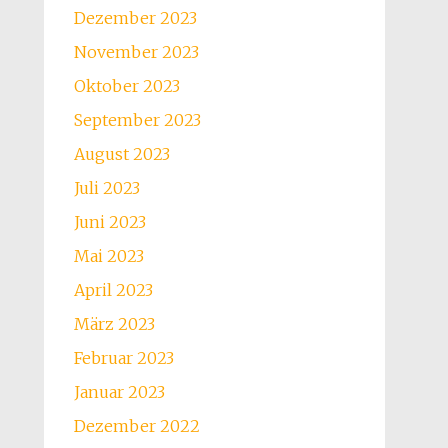
Dezember 2023
November 2023
Oktober 2023
September 2023
August 2023
Juli 2023
Juni 2023
Mai 2023
April 2023
März 2023
Februar 2023
Januar 2023
Dezember 2022