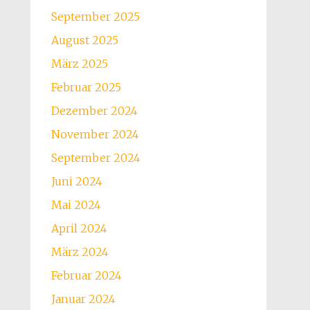
September 2025
August 2025
März 2025
Februar 2025
Dezember 2024
November 2024
September 2024
Juni 2024
Mai 2024
April 2024
März 2024
Februar 2024
Januar 2024