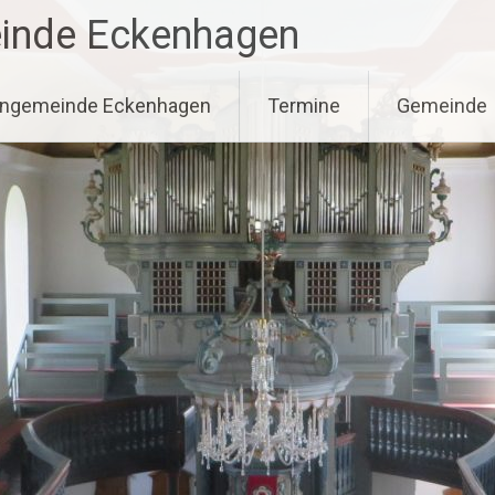
einde Eckenhagen
hengemeinde Eckenhagen
Termine
Gemeinde