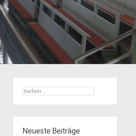
Suchen
nach:
Neueste Beiträge