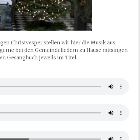
en Christvesper stellen wir hier die Musik aus
r gerne bei den Gemeindeliedern zu Hause mitsingen
n Gesangbuch jeweils im Titel.