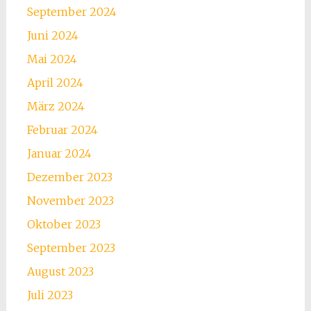
September 2024
Juni 2024
Mai 2024
April 2024
März 2024
Februar 2024
Januar 2024
Dezember 2023
November 2023
Oktober 2023
September 2023
August 2023
Juli 2023