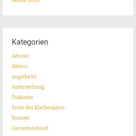
Kategorien
Advent
Aktion
angedacht
Auferstehung
Diakonie
Ende des Kirchenjahrs
Freizeit
Gemeindebrief