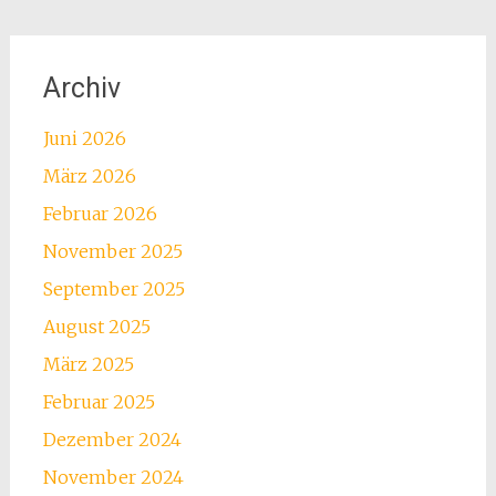
Archiv
Juni 2026
März 2026
Februar 2026
November 2025
September 2025
August 2025
März 2025
Februar 2025
Dezember 2024
November 2024