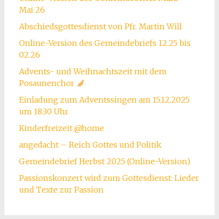
Mai 26
Abschiedsgottesdienst von Pfr. Martin Will
Online-Version des Gemeindebriefs 12.25 bis
02.26
Advents- und Weihnachtszeit mit dem
Posaunenchor
Einladung zum Adventssingen am 15.12.2025
um 18.30 Uhr
Kinderfreizeit @home
angedacht – Reich Gottes und Politik
Gemeindebrief Herbst 2025 (Online-Version)
Passionskonzert wird zum Gottesdienst: Lieder
und Texte zur Passion