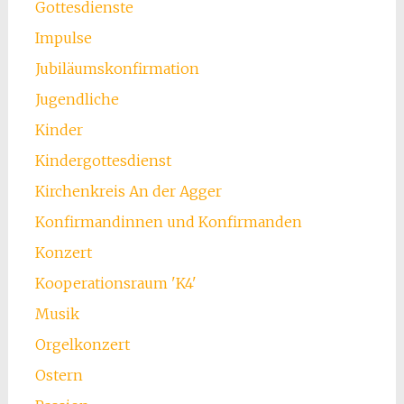
Gottesdienste
Impulse
Jubiläumskonfirmation
Jugendliche
Kinder
Kindergottesdienst
Kirchenkreis An der Agger
Konfirmandinnen und Konfirmanden
Konzert
Kooperationsraum 'K4'
Musik
Orgelkonzert
Ostern