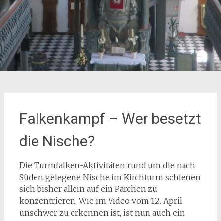
Falkenkampf – Wer besetzt
die Nische?
Die Turmfalken-Aktivitäten rund um die nach
Süden gelegene Nische im Kirchturm schienen
sich bisher allein auf ein Pärchen zu
konzentrieren. Wie im Video vom 12. April
unschwer zu erkennen ist, ist nun auch ein