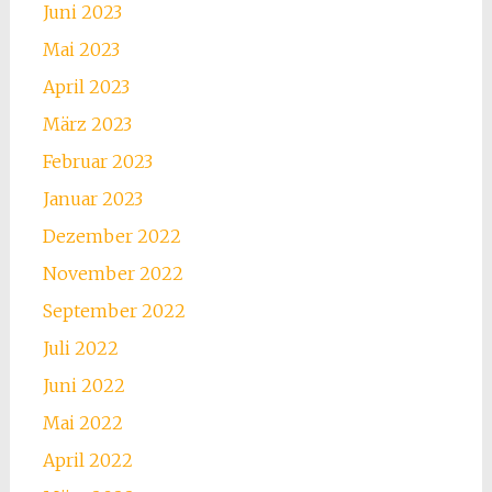
Juni 2023
Mai 2023
April 2023
März 2023
Februar 2023
Januar 2023
Dezember 2022
November 2022
September 2022
Juli 2022
Juni 2022
Mai 2022
April 2022