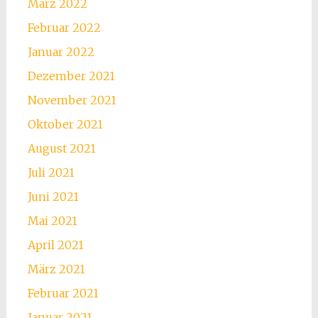
März 2022
Februar 2022
Januar 2022
Dezember 2021
November 2021
Oktober 2021
August 2021
Juli 2021
Juni 2021
Mai 2021
April 2021
März 2021
Februar 2021
Januar 2021