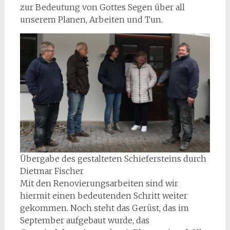
zur Bedeutung von Gottes Segen über all
unserem Planen, Arbeiten und Tun.
Übergabe des gestalteten Schiefersteins durch
Dietmar Fischer
Mit den Renovierungsarbeiten sind wir
hiermit einen bedeutenden Schritt weiter
gekommen. Noch steht das Gerüst, das im
September aufgebaut wurde, das