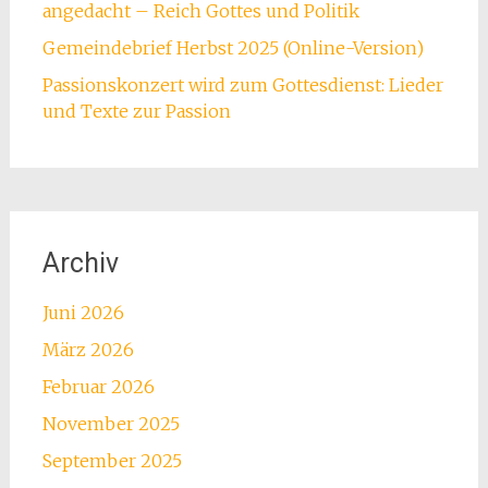
angedacht – Reich Gottes und Politik
Gemeindebrief Herbst 2025 (Online-Version)
Passionskonzert wird zum Gottesdienst: Lieder
und Texte zur Passion
Archiv
Juni 2026
März 2026
Februar 2026
November 2025
September 2025