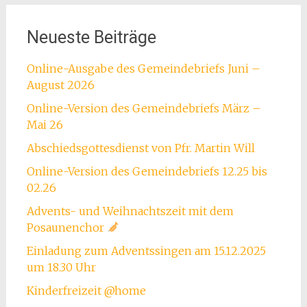
Neueste Beiträge
Online-Ausgabe des Gemeindebriefs Juni –
August 2026
Online-Version des Gemeindebriefs März –
Mai 26
Abschiedsgottesdienst von Pfr. Martin Will
Online-Version des Gemeindebriefs 12.25 bis
02.26
Advents- und Weihnachtszeit mit dem
Posaunenchor
Einladung zum Adventssingen am 15.12.2025
um 18.30 Uhr
Kinderfreizeit @home