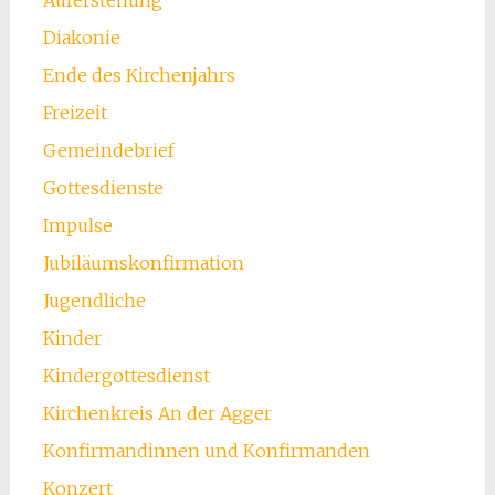
Diakonie
Ende des Kirchenjahrs
Freizeit
Gemeindebrief
Gottesdienste
Impulse
Jubiläumskonfirmation
Jugendliche
Kinder
Kindergottesdienst
Kirchenkreis An der Agger
Konfirmandinnen und Konfirmanden
Konzert