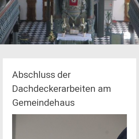
Abschluss der
Dachdeckerarbeiten am
Gemeindehaus