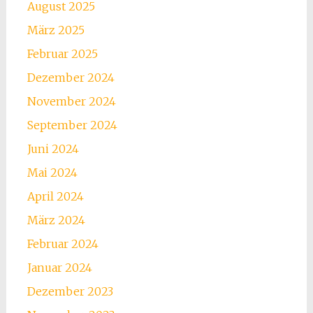
August 2025
März 2025
Februar 2025
Dezember 2024
November 2024
September 2024
Juni 2024
Mai 2024
April 2024
März 2024
Februar 2024
Januar 2024
Dezember 2023