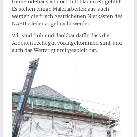
Gemeindehaus ist noch mit Planen eingehüllt.
Es stehen einige Malerarbeiten aus, auch
werden die frisch gestrichenen Nistkästen des
NABU wieder angebracht werden.
Wir sind froh und dankbar dafür, dass die
Arbeiten recht gut vorangekommen sind, und
auch das Wetter gut mitgespielt hat.