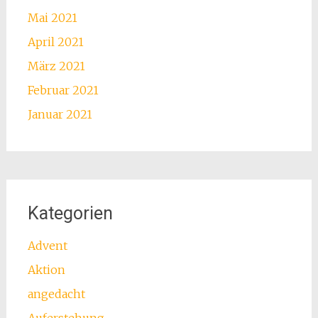
Mai 2021
April 2021
März 2021
Februar 2021
Januar 2021
Kategorien
Advent
Aktion
angedacht
Auferstehung