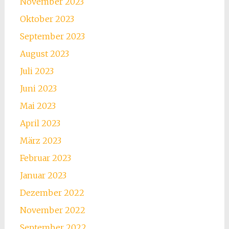
November 2023
Oktober 2023
September 2023
August 2023
Juli 2023
Juni 2023
Mai 2023
April 2023
März 2023
Februar 2023
Januar 2023
Dezember 2022
November 2022
September 2022