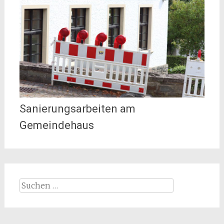
Sanierungsarbeiten am
Gemeindehaus
Suchen
nach: