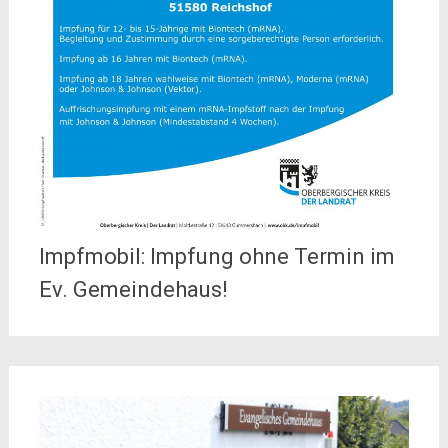
Impfmobil: Impfung ohne Termin im
Ev. Gemeindehaus!