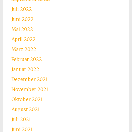
Juli 2022
Juni 2022
Mai 2022
April 2022
März 2022
Februar 2022
Januar 2022
Dezember 2021
November 2021
Oktober 2021
August 2021
Juli 2021
Juni 2021