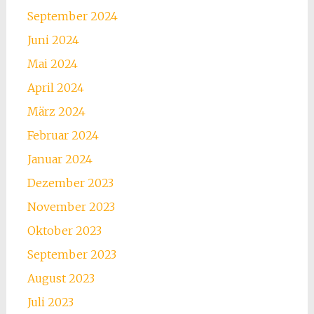
September 2024
Juni 2024
Mai 2024
April 2024
März 2024
Februar 2024
Januar 2024
Dezember 2023
November 2023
Oktober 2023
September 2023
August 2023
Juli 2023