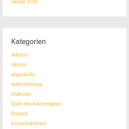
Januar 2021
Kategorien
Advent
Aktion
angedacht
Auferstehung
Diakonie
Ende des Kirchenjahrs
Freizeit
Gemeindebrief