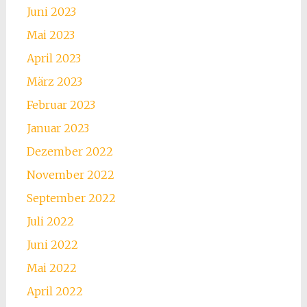
Juni 2023
Mai 2023
April 2023
März 2023
Februar 2023
Januar 2023
Dezember 2022
November 2022
September 2022
Juli 2022
Juni 2022
Mai 2022
April 2022