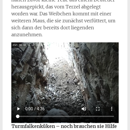
herausgepickt, das vom Terzel abgelegt
worden war. Das Weibchen kommt mit einer
weiteren Maus, die sie zunächst verfüttert, um
sich dann der bereits dort liegenden
anzunehmen.
Turmfalkenküken – noch brauchen sie Hilfe