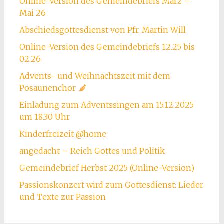
Online-Version des Gemeindebriefs März –
Mai 26
Abschiedsgottesdienst von Pfr. Martin Will
Online-Version des Gemeindebriefs 12.25 bis
02.26
Advents- und Weihnachtszeit mit dem
Posaunenchor
Einladung zum Adventssingen am 15.12.2025
um 18.30 Uhr
Kinderfreizeit @home
angedacht – Reich Gottes und Politik
Gemeindebrief Herbst 2025 (Online-Version)
Passionskonzert wird zum Gottesdienst: Lieder
und Texte zur Passion