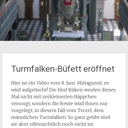
Turmfalken-Büfett eröffnet
Hier ist ein Video vom 8. Juni: Mittagszeit, es
wird aufgetischt! Die fünf Küken werden dieses
Mal nicht mit zerkleinerten Häppchen
versorgt, sondern die Beute wird ihnen nur
vorgelegt, in diesem Fall vom Terzel, dem
männlichen Turmfalken. So ganz geübt sind
sie aber offensichtlich noch nicht im