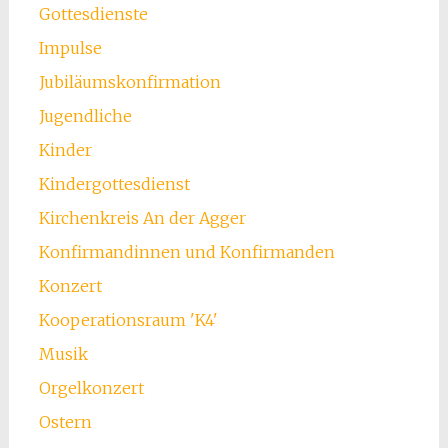
Gottesdienste
Impulse
Jubiläumskonfirmation
Jugendliche
Kinder
Kindergottesdienst
Kirchenkreis An der Agger
Konfirmandinnen und Konfirmanden
Konzert
Kooperationsraum 'K4'
Musik
Orgelkonzert
Ostern