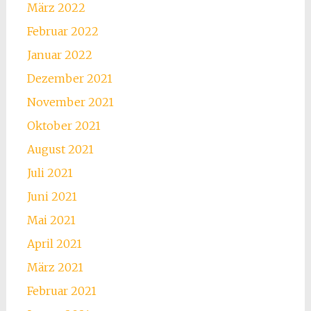
März 2022
Februar 2022
Januar 2022
Dezember 2021
November 2021
Oktober 2021
August 2021
Juli 2021
Juni 2021
Mai 2021
April 2021
März 2021
Februar 2021