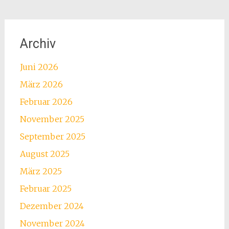
Archiv
Juni 2026
März 2026
Februar 2026
November 2025
September 2025
August 2025
März 2025
Februar 2025
Dezember 2024
November 2024