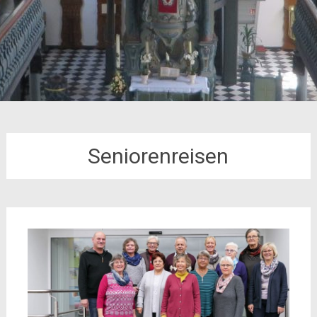
Seniorenreisen