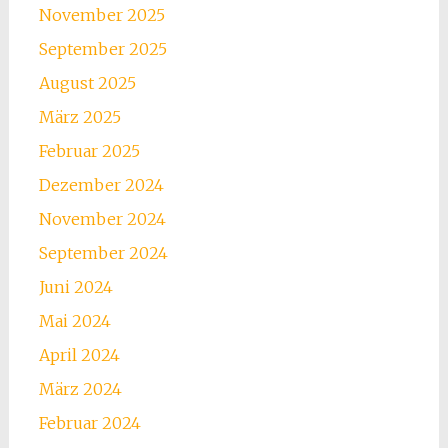
November 2025
September 2025
August 2025
März 2025
Februar 2025
Dezember 2024
November 2024
September 2024
Juni 2024
Mai 2024
April 2024
März 2024
Februar 2024