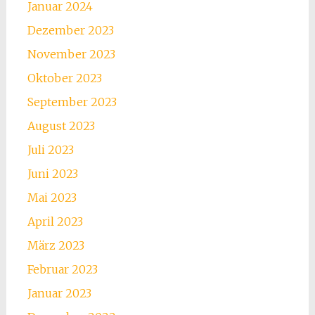
Januar 2024
Dezember 2023
November 2023
Oktober 2023
September 2023
August 2023
Juli 2023
Juni 2023
Mai 2023
April 2023
März 2023
Februar 2023
Januar 2023