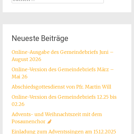
nach:
Neueste Beiträge
Online-Ausgabe des Gemeindebriefs Juni –
August 2026
Online-Version des Gemeindebriefs März –
Mai 26
Abschiedsgottesdienst von Pfr. Martin Will
Online-Version des Gemeindebriefs 12.25 bis
02.26
Advents- und Weihnachtszeit mit dem
Posaunenchor
Einladung zum Adventssingen am 15.12.2025