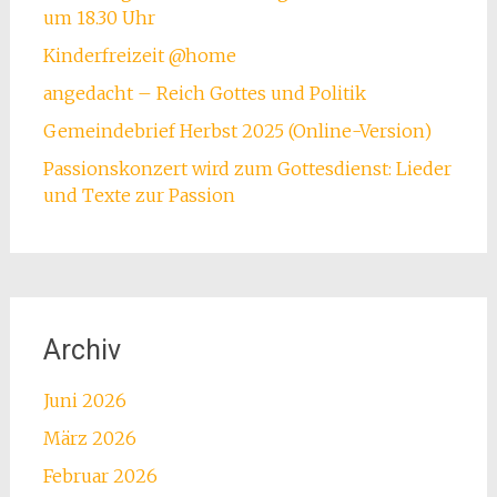
um 18.30 Uhr
Kinderfreizeit @home
angedacht – Reich Gottes und Politik
Gemeindebrief Herbst 2025 (Online-Version)
Passionskonzert wird zum Gottesdienst: Lieder
und Texte zur Passion
Archiv
Juni 2026
März 2026
Februar 2026