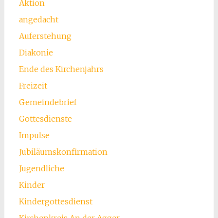
Aktion
angedacht
Auferstehung
Diakonie
Ende des Kirchenjahrs
Freizeit
Gemeindebrief
Gottesdienste
Impulse
Jubiläumskonfirmation
Jugendliche
Kinder
Kindergottesdienst