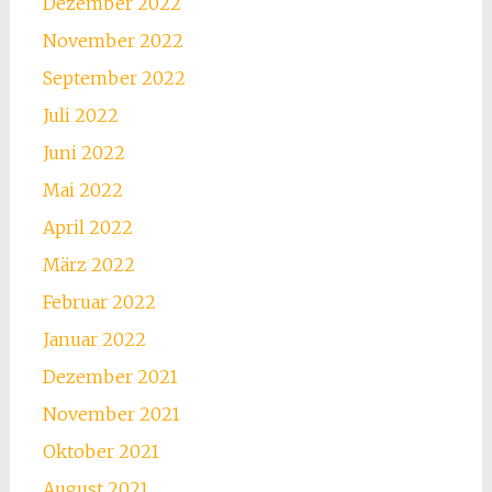
Dezember 2022
November 2022
September 2022
Juli 2022
Juni 2022
Mai 2022
April 2022
März 2022
Februar 2022
Januar 2022
Dezember 2021
November 2021
Oktober 2021
August 2021