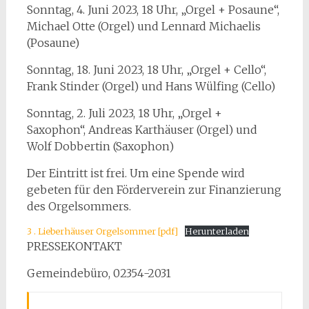
Sonntag, 4. Juni 2023, 18 Uhr, „Orgel + Posaune“,
Michael Otte (Orgel) und Lennard Michaelis
(Posaune)
Sonntag, 18. Juni 2023, 18 Uhr, „Orgel + Cello“,
Frank Stinder (Orgel) und Hans Wülfing (Cello)
Sonntag, 2. Juli 2023, 18 Uhr, „Orgel +
Saxophon“, Andreas Karthäuser (Orgel) und
Wolf Dobbertin (Saxophon)
Der Eintritt ist frei. Um eine Spende wird
gebeten für den Förderverein zur Finanzierung
des Orgelsommers.
3 . Lieberhäuser Orgelsommer [pdf]
Herunterladen
PRESSEKONTAKT
Gemeindebüro, 02354-2031