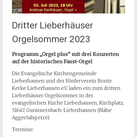
Dritter Lieberhäuser
Orgelsommer 2023
Programm „Orgel plus“ mit drei Konzerten
auf der historischen Faust-Orgel
Die Evangelische Kirchengemeinde
Lieberhausen und der Förderverein Bonte
Kerke Lieberhausen e.V. laden ein zum dritten
Lieberhäuser Orgelsommer in der
evangelischen Kirche Lieberhausen, Kirchplatz,
51647, Gummersbach-Lieberhausen (Nähe
Aggertalsperre).
Termine: