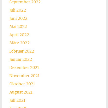
September 2022
Juli 2022
Juni 2022
Mai 2022
April 2022
März 2022
Februar 2022
Januar 2022
Dezember 2021
November 2021
Oktober 2021
August 2021
Juli 2021