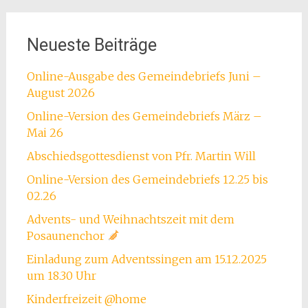
Neueste Beiträge
Online-Ausgabe des Gemeindebriefs Juni –
August 2026
Online-Version des Gemeindebriefs März –
Mai 26
Abschiedsgottesdienst von Pfr. Martin Will
Online-Version des Gemeindebriefs 12.25 bis
02.26
Advents- und Weihnachtszeit mit dem
Posaunenchor
Einladung zum Adventssingen am 15.12.2025
um 18.30 Uhr
Kinderfreizeit @home