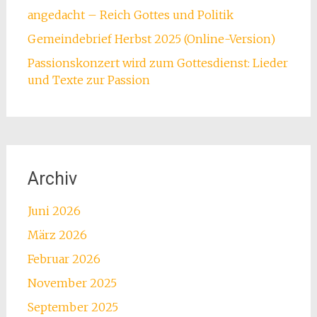
angedacht – Reich Gottes und Politik
Gemeindebrief Herbst 2025 (Online-Version)
Passionskonzert wird zum Gottesdienst: Lieder
und Texte zur Passion
Archiv
Juni 2026
März 2026
Februar 2026
November 2025
September 2025