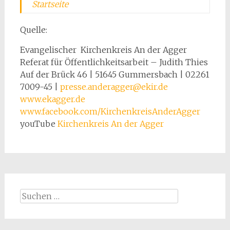
Startseite
Quelle:
Evangelischer Kirchenkreis An der Agger
Referat für Öffentlichkeitsarbeit – Judith Thies
Auf der Brück 46 | 51645 Gummersbach | 02261
7009-45 |
presse.anderagger@ekir.de
www.ekagger.de
www.facebook.com/KirchenkreisAnderAgger
youTube
Kirchenkreis An der Agger
Suchen
nach: