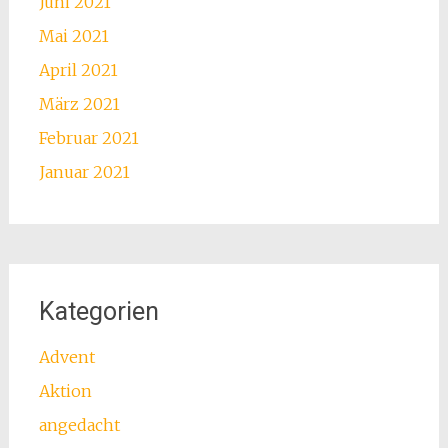
Juni 2021
Mai 2021
April 2021
März 2021
Februar 2021
Januar 2021
Kategorien
Advent
Aktion
angedacht