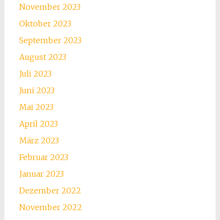
November 2023
Oktober 2023
September 2023
August 2023
Juli 2023
Juni 2023
Mai 2023
April 2023
März 2023
Februar 2023
Januar 2023
Dezember 2022
November 2022