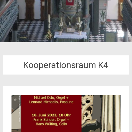
Kooperationsraum K4