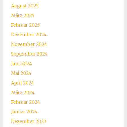
August 2025
März 2025
Februar 2025
Dezember 2024
November 2024
September 2024
Juni 2024
Mai 2024
April 2024
März 2024
Februar 2024
Januar 2024
Dezember 2023