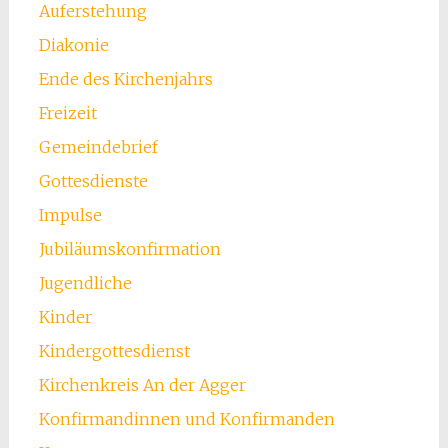
Auferstehung
Diakonie
Ende des Kirchenjahrs
Freizeit
Gemeindebrief
Gottesdienste
Impulse
Jubiläumskonfirmation
Jugendliche
Kinder
Kindergottesdienst
Kirchenkreis An der Agger
Konfirmandinnen und Konfirmanden