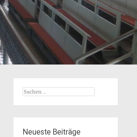
Suchen
nach:
Neueste Beiträge