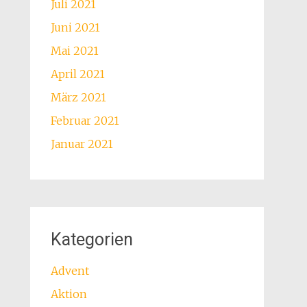
Juli 2021
Juni 2021
Mai 2021
April 2021
März 2021
Februar 2021
Januar 2021
Kategorien
Advent
Aktion