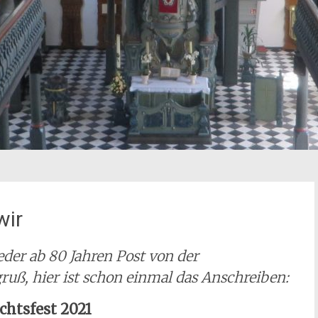
wir
der ab 80 Jahren Post von der
uß, hier ist schon einmal das Anschreiben:
htsfest 2021