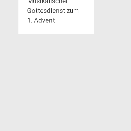
Musikalischer
Gottesdienst zum
1. Advent