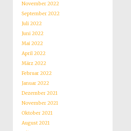
November 2022
September 2022
Juli 2022
Juni 2022
Mai 2022
April 2022
März 2022
Februar 2022
Januar 2022
Dezember 2021
November 2021
Oktober 2021
August 2021