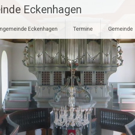
einde Eckenhagen
hengemeinde Eckenhagen
Termine
Gemeinde