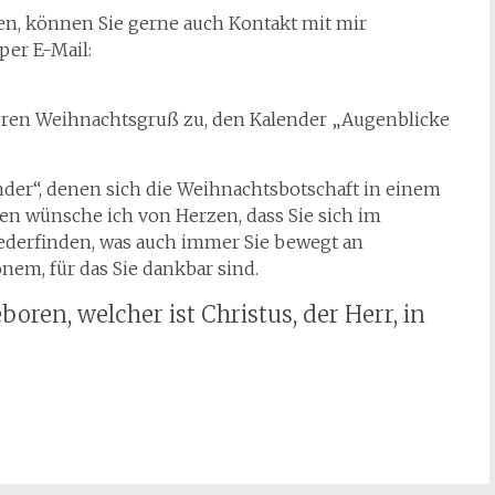
n, können Sie gerne auch Kontakt mit mir
per E-Mail:
eren Weihnachtsgruß zu, den Kalender „Augenblicke
der“, denen sich die Weihnachtsbotschaft in einem
en wünsche ich von Herzen, dass Sie sich im
derfinden, was auch immer Sie bewegt an
nem, für das Sie dankbar sind.
oren, welcher ist Christus, der Herr, in