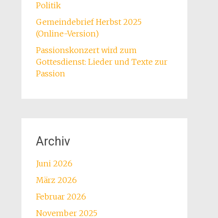
Politik
Gemeindebrief Herbst 2025
(Online-Version)
Passionskonzert wird zum
Gottesdienst: Lieder und Texte zur
Passion
Archiv
Juni 2026
März 2026
Februar 2026
November 2025