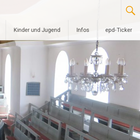
Kinder und Jugend
Infos
epd-Ticker