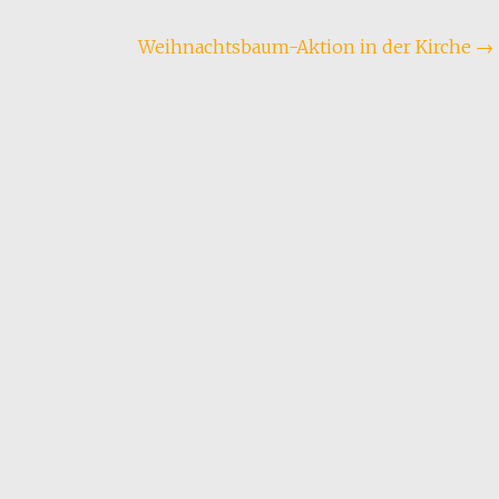
Weihnachtsbaum-Aktion in der Kirche
→