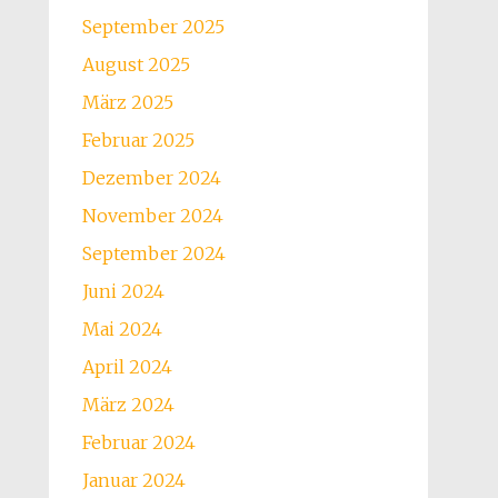
September 2025
August 2025
März 2025
Februar 2025
Dezember 2024
November 2024
September 2024
Juni 2024
Mai 2024
April 2024
März 2024
Februar 2024
Januar 2024