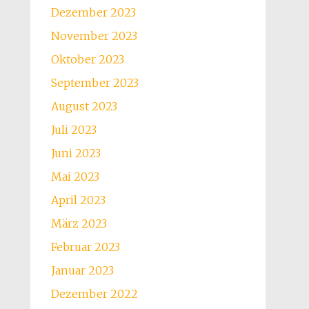
Dezember 2023
November 2023
Oktober 2023
September 2023
August 2023
Juli 2023
Juni 2023
Mai 2023
April 2023
März 2023
Februar 2023
Januar 2023
Dezember 2022