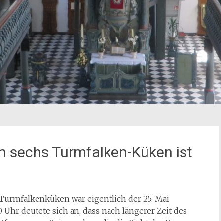
on sechs Turmfalken-Küken ist
 Turmfalkenküken war eigentlich der 25. Mai
 Uhr deutete sich an, dass nach längerer Zeit des