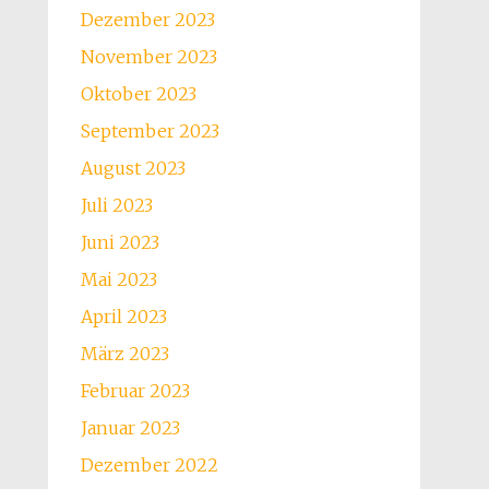
Dezember 2023
November 2023
Oktober 2023
September 2023
August 2023
Juli 2023
Juni 2023
Mai 2023
April 2023
März 2023
Februar 2023
Januar 2023
Dezember 2022