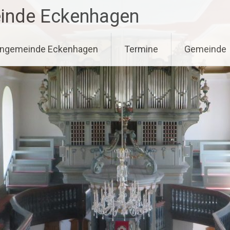
einde Eckenhagen
hengemeinde Eckenhagen
Termine
Gemeinde