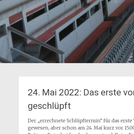
24. Mai 2022: Das erste v
geschlüpft
Der „errechnete Schlüpftermin“ für das erste
gewesen, aber schon am 24. Mai kurz vor 15.00