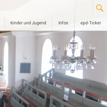
Kinder und Jugend
Infos
epd-Ticker