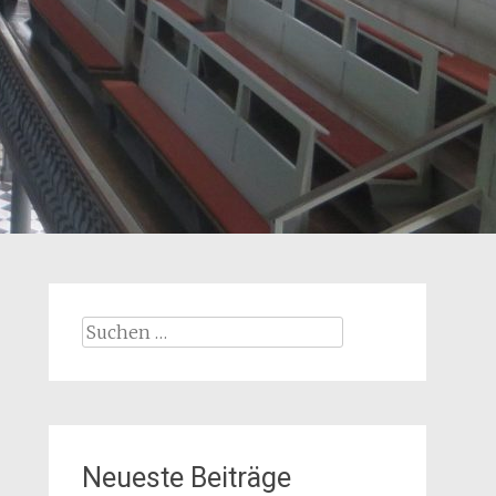
Suchen
nach:
Neueste Beiträge