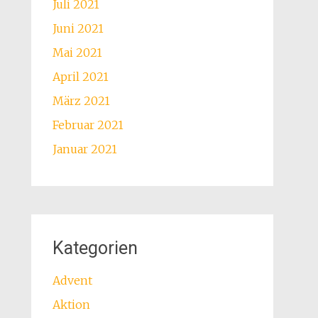
Juli 2021
Juni 2021
Mai 2021
April 2021
März 2021
Februar 2021
Januar 2021
Kategorien
Advent
Aktion