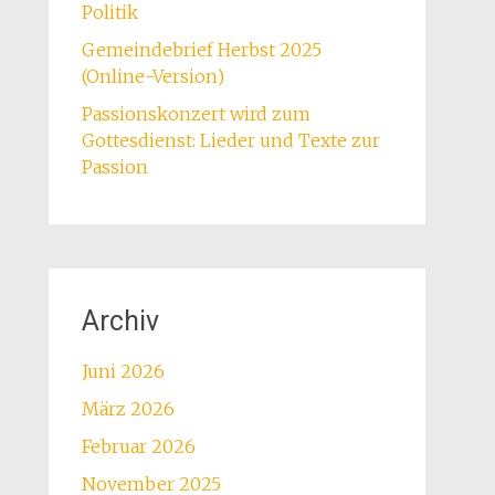
Politik
Gemeindebrief Herbst 2025
(Online-Version)
Passionskonzert wird zum
Gottesdienst: Lieder und Texte zur
Passion
Archiv
Juni 2026
März 2026
Februar 2026
November 2025