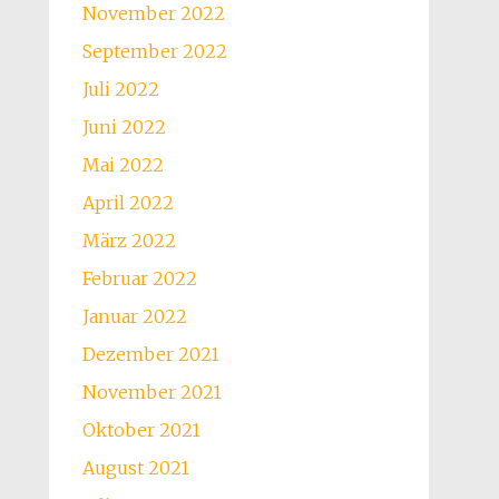
November 2022
September 2022
Juli 2022
Juni 2022
Mai 2022
April 2022
März 2022
Februar 2022
Januar 2022
Dezember 2021
November 2021
Oktober 2021
August 2021