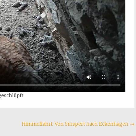
geschlüpft
Himmelfahrt: Von Sinspert nach Eckenhagen
→