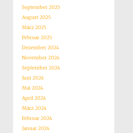
September 2025
August 2025
März 2025
Februar 2025
Dezember 2024
November 2024
September 2024
Juni 2024
Mai 2024
April 2024
März 2024
Februar 2024
Januar 2024