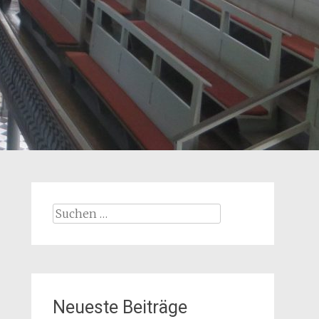
Suchen
nach:
Neueste Beiträge