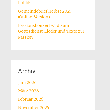
Politik
Gemeindebrief Herbst 2025
(Online-Version)
Passionskonzert wird zum
Gottesdienst: Lieder und Texte zur
Passion
Archiv
Juni 2026
März 2026
Februar 2026
November 2025