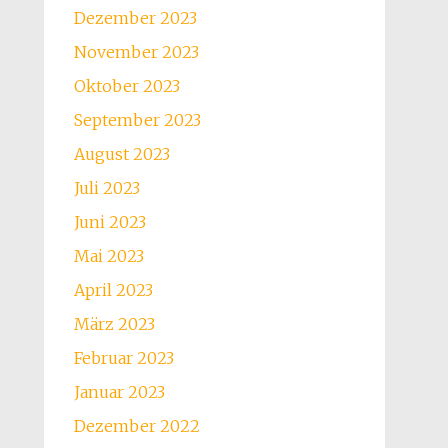
Dezember 2023
November 2023
Oktober 2023
September 2023
August 2023
Juli 2023
Juni 2023
Mai 2023
April 2023
März 2023
Februar 2023
Januar 2023
Dezember 2022