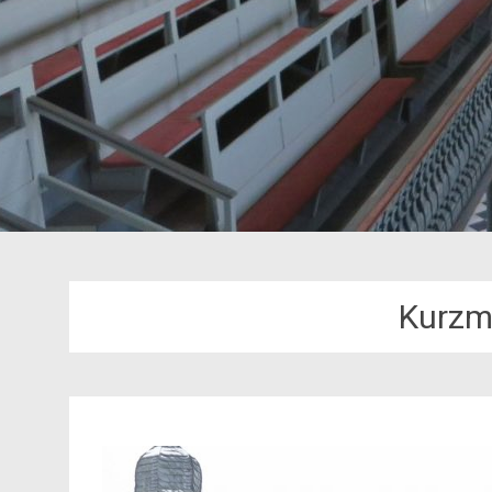
Kurzm