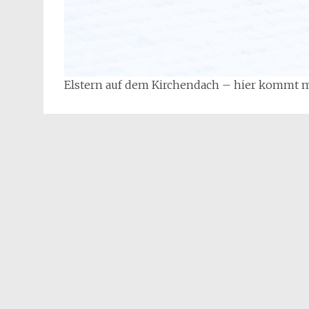
Elstern auf dem Kirchendach – hier kommt ma