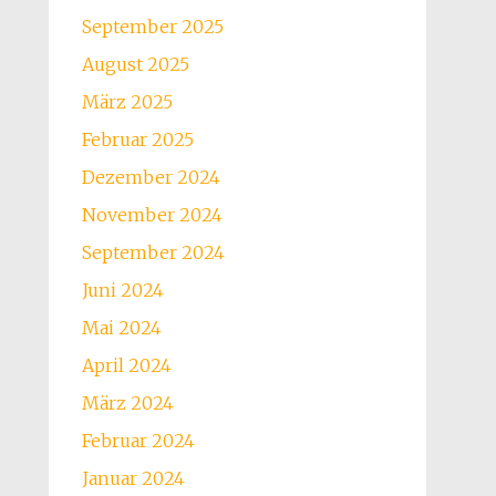
September 2025
August 2025
März 2025
Februar 2025
Dezember 2024
November 2024
September 2024
Juni 2024
Mai 2024
April 2024
März 2024
Februar 2024
Januar 2024