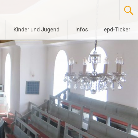
Kinder und Jugend
Infos
epd-Ticker