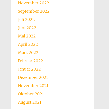
November 2022
September 2022
Juli 2022
Juni 2022
Mai 2022
April 2022
März 2022
Februar 2022
Januar 2022
Dezember 2021
November 2021
Oktober 2021
August 2021