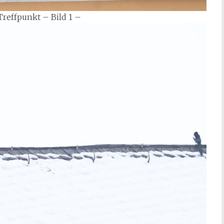
Treffpunkt – Bild 1 –