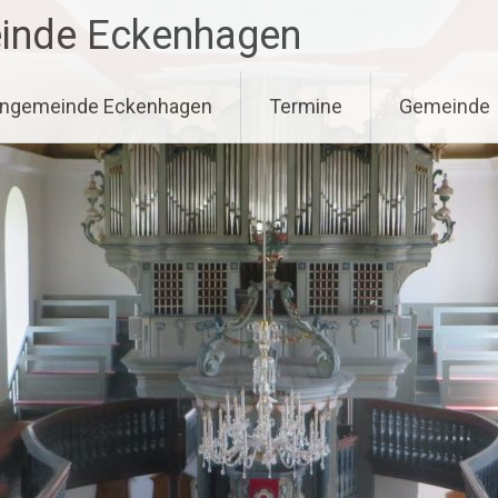
einde Eckenhagen
hengemeinde Eckenhagen
Termine
Gemeinde