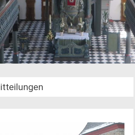
itteilungen