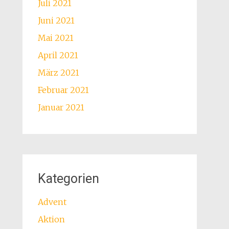
Juli 2021
Juni 2021
Mai 2021
April 2021
März 2021
Februar 2021
Januar 2021
Kategorien
Advent
Aktion