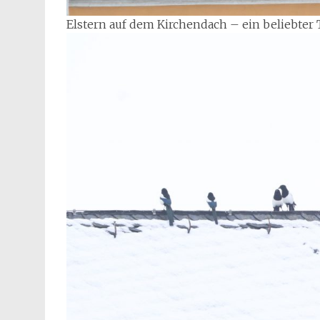
Elstern auf dem Kirchendach – ein beliebter 