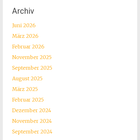
Archiv
Juni 2026
März 2026
Februar 2026
November 2025
September 2025
August 2025
März 2025
Februar 2025
Dezember 2024
November 2024
September 2024