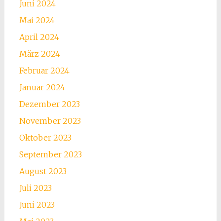
Juni 2024
Mai 2024
April 2024
März 2024
Februar 2024
Januar 2024
Dezember 2023
November 2023
Oktober 2023
September 2023
August 2023
Juli 2023
Juni 2023