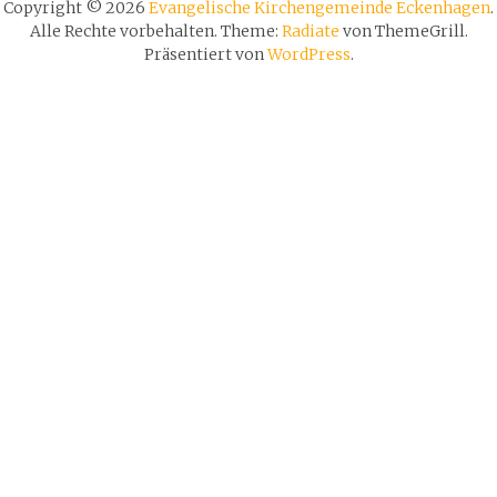
Copyright © 2026
Evangelische Kirchengemeinde Eckenhagen
.
Alle Rechte vorbehalten. Theme:
Radiate
von ThemeGrill.
Präsentiert von
WordPress
.