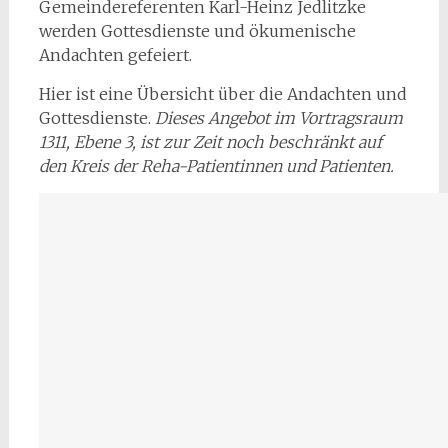
Gemeindereferenten Karl-Heinz Jedlitzke
werden Gottesdienste und ökumenische
Andachten gefeiert.
Hier ist eine Übersicht über die Andachten und
Gottesdienste.
Dieses Angebot im Vortragsraum
1311, Ebene 3, ist zur Zeit noch beschränkt auf
den Kreis der Reha-Patientinnen und Patienten.