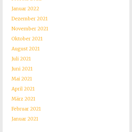
Januar 2022
Dezember 2021
November 2021
Oktober 2021
August 2021
Juli 2021
Juni 2021
Mai 2021
April 2021
März 2021
Februar 2021
Januar 2021