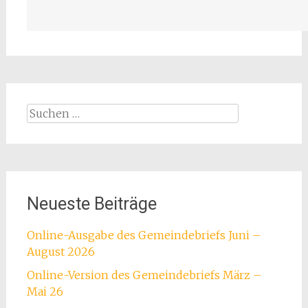
Suchen
nach:
Neueste Beiträge
Online-Ausgabe des Gemeindebriefs Juni –
August 2026
Online-Version des Gemeindebriefs März –
Mai 26