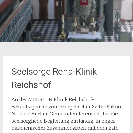
Seelsorge Reha-Klinik
Reichshof
An der MEDICLIN Klinik Reichshof-
Eckenhagen ist von evangelischer Seite Diakon
Norbert Hecker, Gemeindereferent i.R., für die
seelsorgliche Begleitung zuständig. In enger
ökumenischer Zusammenarbeit mit dem kath.