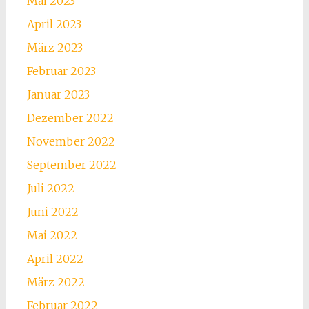
Mai 2023
April 2023
März 2023
Februar 2023
Januar 2023
Dezember 2022
November 2022
September 2022
Juli 2022
Juni 2022
Mai 2022
April 2022
März 2022
Februar 2022