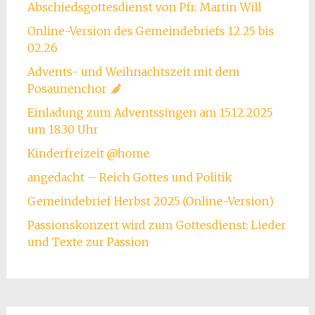
Abschiedsgottesdienst von Pfr. Martin Will
Online-Version des Gemeindebriefs 12.25 bis
02.26
Advents- und Weihnachtszeit mit dem
Posaunenchor
Einladung zum Adventssingen am 15.12.2025
um 18.30 Uhr
Kinderfreizeit @home
angedacht – Reich Gottes und Politik
Gemeindebrief Herbst 2025 (Online-Version)
Passionskonzert wird zum Gottesdienst: Lieder
und Texte zur Passion