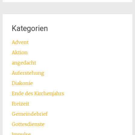
Kategorien
Advent
Aktion
angedacht
Auferstehung
Diakonie
Ende des Kirchenjahrs
Freizeit
Gemeindebrief
Gottesdienste
Impulse