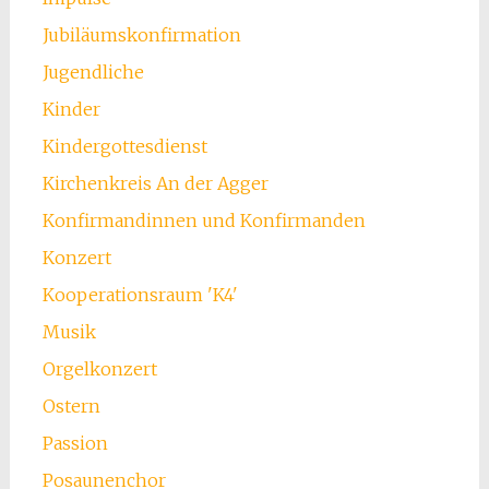
Jubiläumskonfirmation
Jugendliche
Kinder
Kindergottesdienst
Kirchenkreis An der Agger
Konfirmandinnen und Konfirmanden
Konzert
Kooperationsraum 'K4'
Musik
Orgelkonzert
Ostern
Passion
Posaunenchor